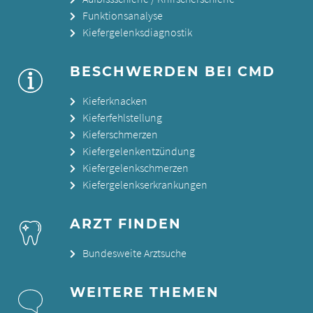
Funktionsanalyse
Kiefergelenksdiagnostik
BESCHWERDEN BEI CMD
Kieferknacken
Kieferfehlstellung
Kieferschmerzen
Kiefergelenkentzündung
Kiefergelenkschmerzen
Kiefergelenkserkrankungen
ARZT FINDEN
Bundesweite Arztsuche
WEITERE THEMEN