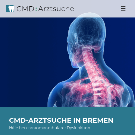
☰
CMD-ARZTSUCHE IN BREMEN
Hilfe bei craniomandibulärer Dysfunktion