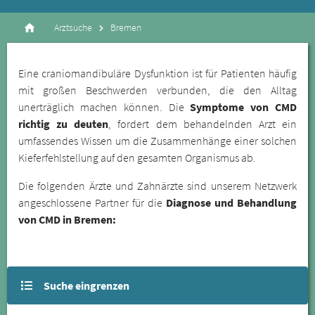
Arztsuche
Bremen
Eine craniomandibuläre Dysfunktion ist für Patienten häufig
mit großen Beschwerden verbunden, die den Alltag
unerträglich machen können. Die
Symptome von CMD
richtig zu deuten
, fordert dem behandelnden Arzt ein
umfassendes Wissen um die Zusammenhänge einer solchen
Kieferfehlstellung auf den gesamten Organismus ab.
Die folgenden Ärzte und Zahnärzte sind unserem Netzwerk
angeschlossene Partner für die
Diagnose und Behandlung
von CMD in Bremen:
Suche eingrenzen