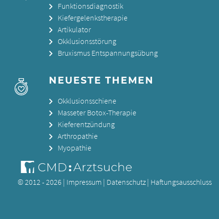
Funktionsdiagnostik
Kiefergelenkstherapie
Artikulator
Okklusionsstörung
Bruxismus Entspannungsübung
NEUESTE THEMEN
Okklusionsschiene
Masseter Botox-Therapie
Kieferentzündung
Arthropathie
Myopathie
© 2012 - 2026 |
Impressum
|
Datenschutz
|
Haftungsausschluss