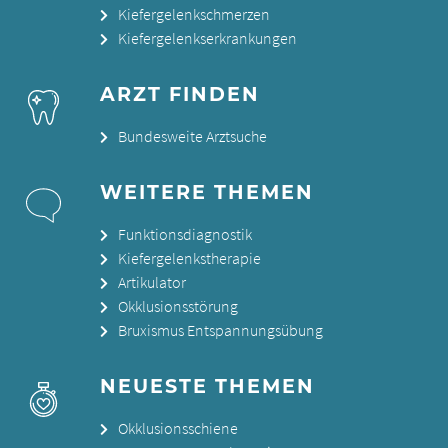
Kiefergelenkschmerzen
Kiefergelenkserkrankungen
ARZT FINDEN
Bundesweite Arztsuche
WEITERE THEMEN
Funktionsdiagnostik
Kiefergelenkstherapie
Artikulator
Okklusionsstörung
Bruxismus Entspannungsübung
NEUESTE THEMEN
Okklusionsschiene