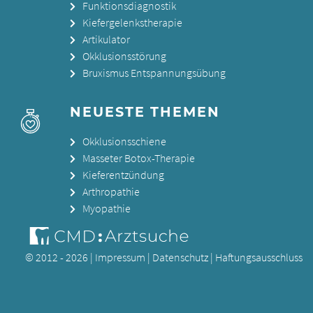
Funktionsdiagnostik
Kiefergelenkstherapie
Artikulator
Okklusionsstörung
Bruxismus Entspannungsübung
NEUESTE THEMEN
Okklusionsschiene
Masseter Botox-Therapie
Kieferentzündung
Arthropathie
Myopathie
© 2012 - 2026 |
Impressum
|
Datenschutz
|
Haftungsausschluss