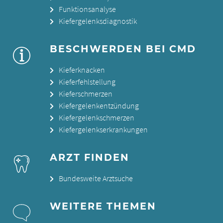
Funktionsanalyse
Kiefergelenksdiagnostik
BESCHWERDEN BEI CMD
Kieferknacken
Kieferfehlstellung
Kieferschmerzen
Kiefergelenkentzündung
Kiefergelenkschmerzen
Kiefergelenkserkrankungen
ARZT FINDEN
Bundesweite Arztsuche
WEITERE THEMEN