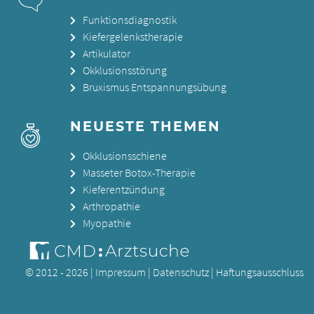
Funktionsdiagnostik
Kiefergelenkstherapie
Artikulator
Okklusionsstörung
Bruxismus Entspannungsübung
NEUESTE THEMEN
Okklusionsschiene
Masseter Botox-Therapie
Kieferentzündung
Arthropathie
Myopathie
© 2012 - 2026 |
Impressum
|
Datenschutz
|
Haftungsausschluss