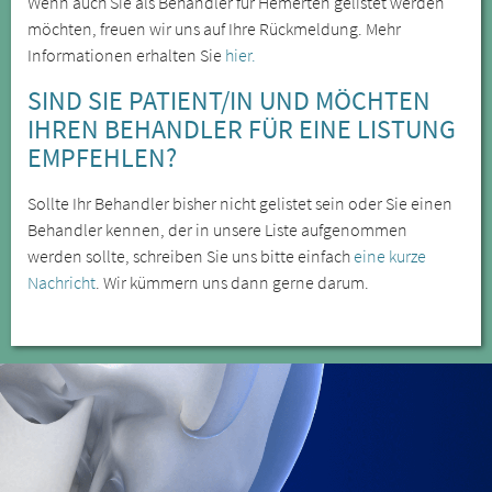
Wenn auch Sie als Behandler für Hemerten gelistet werden
möchten, freuen wir uns auf Ihre Rückmeldung. Mehr
Informationen erhalten Sie
hier.
SIND SIE PATIENT/IN UND MÖCHTEN
IHREN BEHANDLER FÜR EINE LISTUNG
EMPFEHLEN?
Sollte Ihr Behandler bisher nicht gelistet sein oder Sie einen
Behandler kennen, der in unsere Liste aufgenommen
werden sollte, schreiben Sie uns bitte einfach
eine kurze
Nachricht
. Wir kümmern uns dann gerne darum.