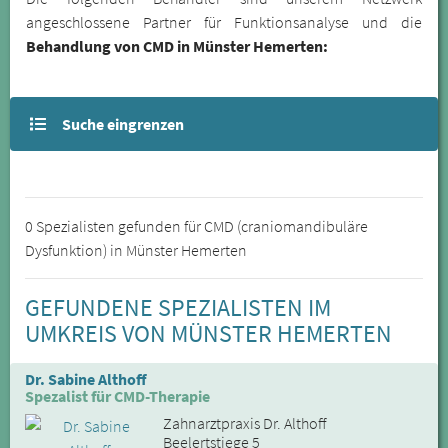
angeschlossene Partner für Funktionsanalyse und die
Behandlung von CMD in Münster Hemerten:
Suche eingrenzen
0 Spezialisten gefunden für CMD (craniomandibuläre
Dysfunktion) in Münster Hemerten
GEFUNDENE SPEZIALISTEN IM
UMKREIS VON MÜNSTER HEMERTEN
Dr. Sabine Althoff
Spezalist für CMD-Therapie
Zahnarztpraxis Dr. Althoff
Beelertstiege 5