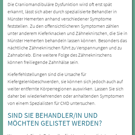
Die Craniomandibuläre Dysfunktion wird oft erst spät
erkannt, lässt sich aber durch spezialisierte Behandler in
Münster Hemerten anhand verschiedener Symptome
feststellen. Zu den offensichtlicheren Symptomen zählen
unter anderem Kieferknacken und Zähneknirschen, die Sie in
Münster Hemerten behandeln lassen können. Besonders das
nächtliche Zähneknirschen führt zu Verspannungen und zu
Zahnabrieb. Eine weitere Folge des Zähneknirschens
können freiliegende Zahnhälse sein.
Kieferfehlstellungen sind die Ursache für
Kiefergelenkbeschwerden, sie können sich jedoch auch auf
weiter entfernte Körperregionen auswirken. Lassen Sie sich
daher bei wiederkehrenden oder anhaltenden Symptomen
von einem Spezialisten für CMD untersuchen.
SIND SIE BEHANDLER/IN UND
MÖCHTEN GELISTET WERDEN?