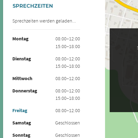
SPRECHZEITEN
Sprechzeiten werden geladen...
Montag
08:00–12:00
15:00–18:00
Dienstag
08:00–12:00
15:00–18:00
Mittwoch
08:00–12:00
Donnerstag
08:00–12:00
15:00–18:00
Freitag
08:00–12:00
Samstag
Geschlossen
Sonntag
Geschlossen