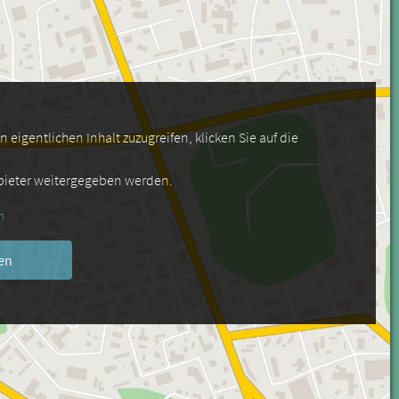
eigentlichen Inhalt zuzugreifen, klicken Sie auf die
nbieter weitergegeben werden.
n
en