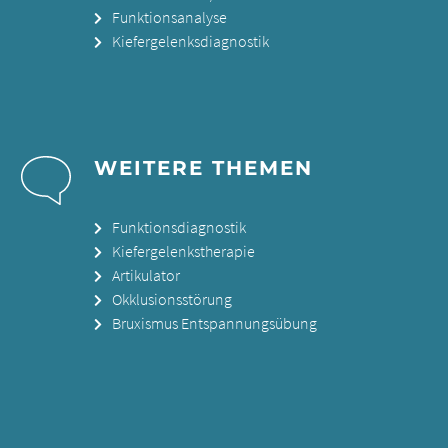
Funktionsanalyse
Kiefergelenksdiagnostik
WEITERE THEMEN
Funktionsdiagnostik
Kiefergelenkstherapie
Artikulator
Okklusionsstörung
Bruxismus Entspannungsübung