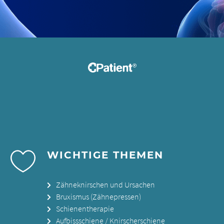
WICHTIGE THEMEN
Zähneknirschen und Ursachen
Bruxismus (Zähnepressen)
Schienentherapie
Aufbissschiene / Knirscherschiene