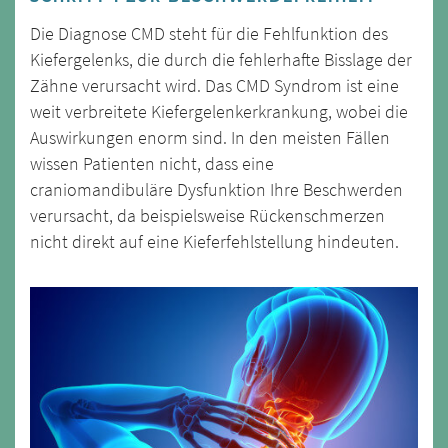
Die Diagnose CMD steht für die Fehlfunktion des
Kiefergelenks, die durch die fehlerhafte Bisslage der
Zähne verursacht wird. Das CMD Syndrom ist eine
weit verbreitete Kiefergelenkerkrankung, wobei die
Auswirkungen enorm sind. In den meisten Fällen
wissen Patienten nicht, dass eine
craniomandibuläre Dysfunktion Ihre Beschwerden
verursacht, da beispielsweise Rückenschmerzen
nicht direkt auf eine Kieferfehlstellung hindeuten.