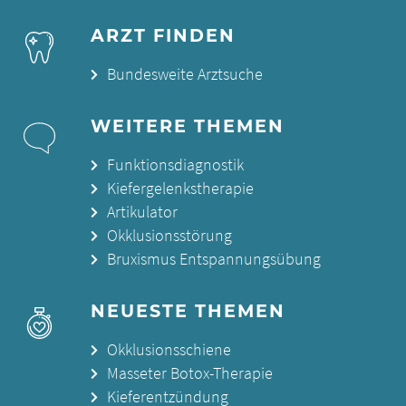
ARZT FINDEN
Bundesweite Arztsuche
WEITERE THEMEN
Funktionsdiagnostik
Kiefergelenkstherapie
Artikulator
Okklusionsstörung
Bruxismus Entspannungsübung
NEUESTE THEMEN
Okklusionsschiene
Masseter Botox-Therapie
Kieferentzündung