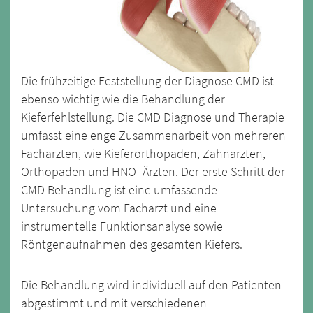
Die frühzeitige Feststellung der Diagnose CMD ist
ebenso wichtig wie die Behandlung der
Kieferfehlstellung. Die CMD Diagnose und Therapie
umfasst eine enge Zusammenarbeit von mehreren
Fachärzten, wie Kieferorthopäden, Zahnärzten,
Orthopäden und HNO- Ärzten. Der erste Schritt der
CMD Behandlung ist eine umfassende
Untersuchung vom Facharzt und eine
instrumentelle Funktionsanalyse sowie
Röntgenaufnahmen des gesamten Kiefers.
Die Behandlung wird individuell auf den Patienten
abgestimmt und mit verschiedenen