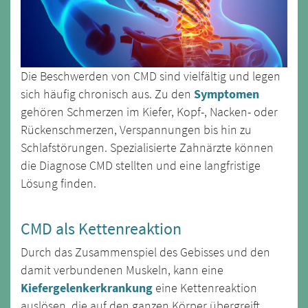
Die Beschwerden von CMD sind vielfältig und legen
sich häufig chronisch aus. Zu den
Symptomen
gehören Schmerzen im Kiefer, Kopf-, Nacken- oder
Rückenschmerzen, Verspannungen bis hin zu
Schlafstörungen. Spezialisierte Zahnärzte können
die Diagnose CMD stellten und eine langfristige
Lösung finden.
CMD als Kettenreaktion
Durch das Zusammenspiel des Gebisses und den
damit verbundenen Muskeln, kann eine
Kiefergelenkerkrankung
eine Kettenreaktion
auslösen, die auf den ganzen Körper übergreift.