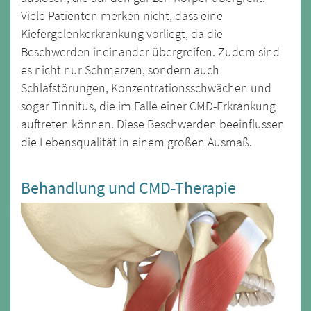
Viele Patienten merken nicht, dass eine
Kiefergelenkerkrankung vorliegt, da die
Beschwerden ineinander übergreifen. Zudem sind
es nicht nur Schmerzen, sondern auch
Schlafstörungen, Konzentrationsschwächen und
sogar Tinnitus, die im Falle einer CMD-Erkrankung
auftreten können. Diese Beschwerden beeinflussen
die Lebensqualität in einem großen Ausmaß.
Behandlung und CMD-Therapie