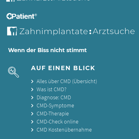
Wenn der Biss nicht stimmt
AUF EINEN BLICK
Alles über CMD (Übersicht)
Was ist CMD?
Diagnose: CMD
CMD-Symptome
CMD-Therapie
CMD-Check online
CMD Kostenübernahme