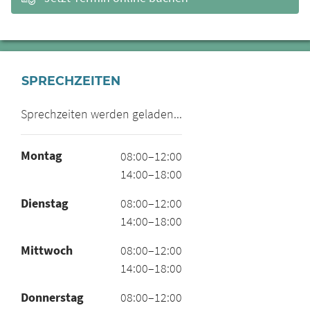
SPRECHZEITEN
Sprechzeiten werden geladen...
Montag
08:00–12:00
14:00–18:00
Dienstag
08:00–12:00
14:00–18:00
Mittwoch
08:00–12:00
14:00–18:00
Donnerstag
08:00–12:00