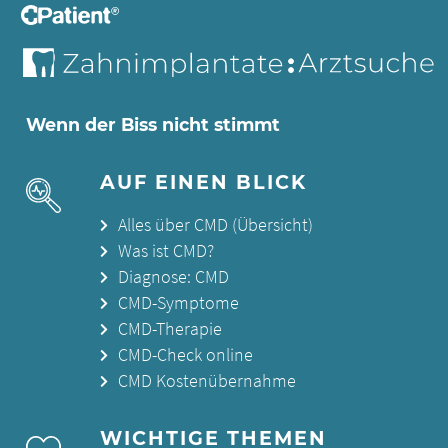
Wenn der Biss nicht stimmt
AUF EINEN BLICK
Alles über CMD (Übersicht)
Was ist CMD?
Diagnose: CMD
CMD-Symptome
CMD-Therapie
CMD-Check online
CMD Kostenübernahme
WICHTIGE THEMEN