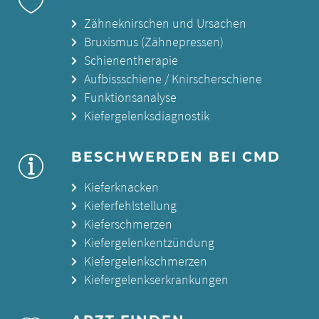
Zähneknirschen und Ursachen
Bruxismus (Zähnepressen)
Schienentherapie
Aufbissschiene / Knirscherschiene
Funktionsanalyse
Kiefergelenksdiagnostik
BESCHWERDEN BEI CMD
Kieferknacken
Kieferfehlstellung
Kieferschmerzen
Kiefergelenkentzündung
Kiefergelenkschmerzen
Kiefergelenkserkrankungen