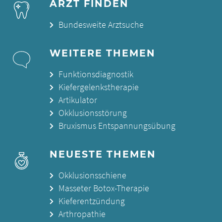
ARZT FINDEN
Bundesweite Arztsuche
WEITERE THEMEN
Funktionsdiagnostik
Kiefergelenkstherapie
Artikulator
Okklusionsstörung
Bruxismus Entspannungsübung
NEUESTE THEMEN
Okklusionsschiene
Masseter Botox-Therapie
Kieferentzündung
Arthropathie