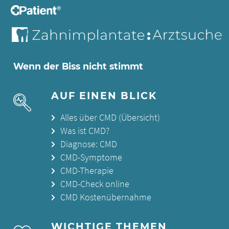
Wenn der Biss nicht stimmt
AUF EINEN BLICK
Alles über CMD (Übersicht)
Was ist CMD?
Diagnose: CMD
CMD-Symptome
CMD-Therapie
CMD-Check online
CMD Kostenübernahme
WICHTIGE THEMEN