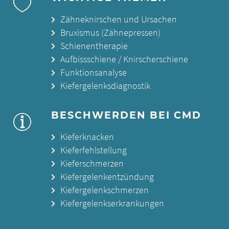
Zähneknirschen und Ursachen
Bruxismus (Zähnepressen)
Schienentherapie
Aufbissschiene / Knirscherschiene
Funktionsanalyse
Kiefergelenksdiagnostik
BESCHWERDEN BEI CMD
Kieferknacken
Kieferfehlstellung
Kieferschmerzen
Kiefergelenkentzündung
Kiefergelenkschmerzen
Kiefergelenkserkrankungen