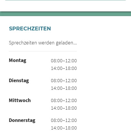
SPRECHZEITEN
Sprechzeiten werden geladen...
Montag
08:00–12:00
14:00–18:00
Dienstag
08:00–12:00
14:00–18:00
Mittwoch
08:00–12:00
14:00–18:00
Donnerstag
08:00–12:00
14:00–18:00