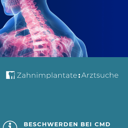
BESCHWERDEN BEI CMD