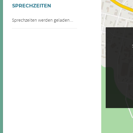
SPRECHZEITEN
Sprechzeiten werden geladen...