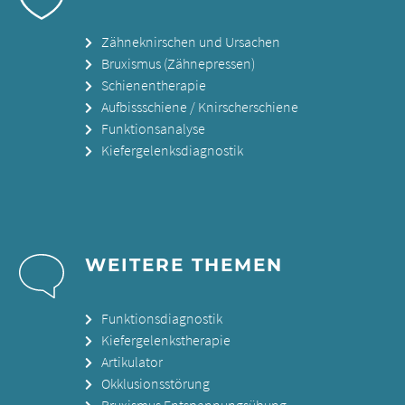
Zähneknirschen und Ursachen
Bruxismus (Zähnepressen)
Schienentherapie
Aufbissschiene / Knirscherschiene
Funktionsanalyse
Kiefergelenksdiagnostik
WEITERE THEMEN
Funktionsdiagnostik
Kiefergelenkstherapie
Artikulator
Okklusionsstörung