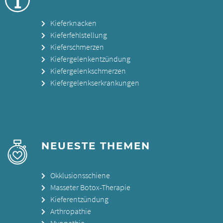
Kieferknacken
Kieferfehlstellung
Kieferschmerzen
Kiefergelenkentzündung
Kiefergelenkschmerzen
Kiefergelenkserkrankungen
NEUESTE THEMEN
Okklusionsschiene
Masseter Botox-Therapie
Kieferentzündung
Arthropathie