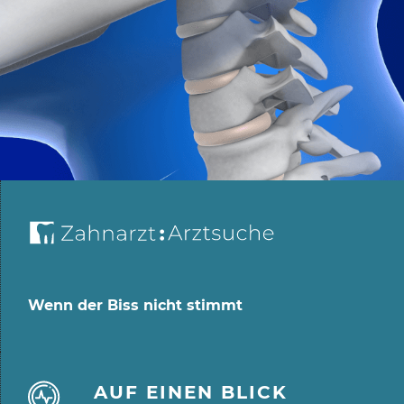
Wenn der Biss nicht stimmt
AUF EINEN BLICK