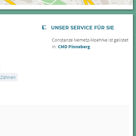
UNSER SERVICE FÜR SIE
Constanze Nemetz-Moehrke ist gelistet
in:
CMD Pinneberg
n Zähnen