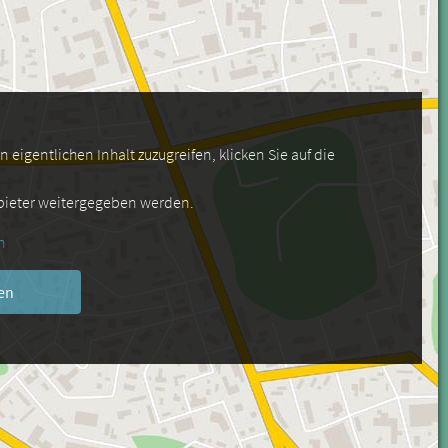
eigentlichen Inhalt zuzugreifen, klicken Sie auf die
nbieter weitergegeben werden.
n
en