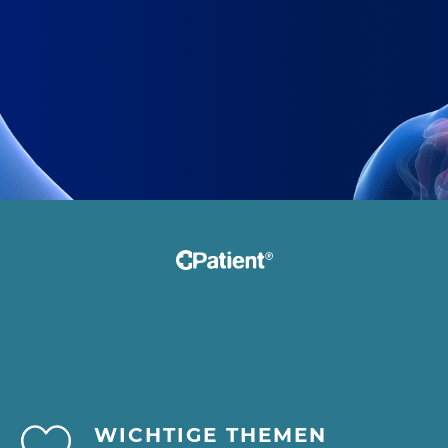
WICHTIGE THEMEN