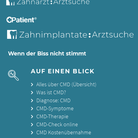
Wenn der Biss nicht stimmt
AUF EINEN BLICK
Alles über CMD (Übersicht)
Was ist CMD?
Diagnose: CMD
CMD-Symptome
CMD-Therapie
CMD-Check online
CMD Kostenübernahme