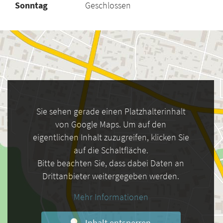
Sonntag
Geschlossen
Sie sehen gerade einen Platzhalterinhalt
von Google Maps. Um auf den
eigentlichen Inhalt zuzugreifen, klicken Sie
auf die Schaltfläche.
Bitte beachten Sie, dass dabei Daten an
Drittanbieter weitergegeben werden.
Mehr Informationen