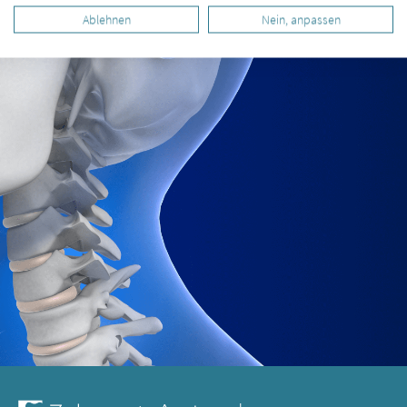
Ablehnen
Nein, anpassen