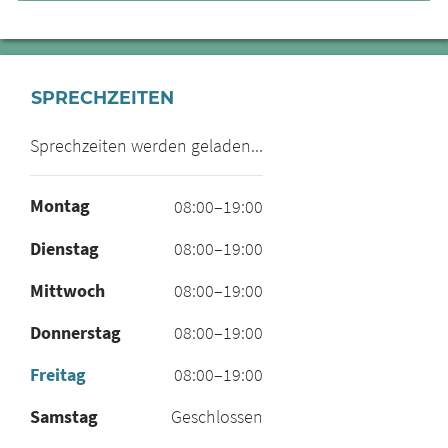
SPRECHZEITEN
Sprechzeiten werden geladen...
Montag
08:00–19:00
Dienstag
08:00–19:00
Mittwoch
08:00–19:00
Donnerstag
08:00–19:00
Freitag
08:00–19:00
Samstag
Geschlossen