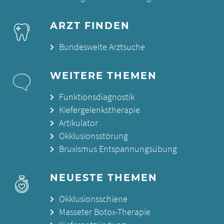
ARZT FINDEN
Bundesweite Arztsuche
WEITERE THEMEN
Funktionsdiagnostik
Kiefergelenkstherapie
Artikulator
Okklusionsstörung
Bruxismus Entspannungsübung
NEUESTE THEMEN
Okklusionsschiene
Masseter Botox-Therapie