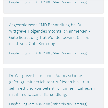
Empfehlung vom 09.11.2018 (Patient/in aus Hamburg)
Abgeschlossene CMD-Behandlung bei Dr.
Wittgreve. Folgendes möchte ich anmerken: -
Gute Betreuung -Hat Wunder bewirkt (!!) -Tat
nicht weh -Gute Beratung
Empfehlung vom 05.06.2018 (Patient/in aus Hamburg)
Dr. Wittgreve hat mir eine Aufbissschiene
gefertigt, mit der ich sehr zufrieden bin. Er ist
sehr nett und kompetent, ich bin sehr zufrieden
mit ihm und seiner Behandlung.
Empfehlung vom 02.02.2018 (Patient/in aus Hamburg)