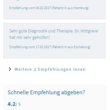
Empfehlung vom 04.02.2017 (Patient/in aus Hamburg)
Sehr gute Diagnostik und Therapie. Dr. Wittgreve
hat mir sehr geholfen!
Empfehlung vom 17.01.2017 (Patient/in aus Escheburg)
Weitere 2 Empfehlungen lesen
Schnelle Empfehlung abgeben?
4.2
/ 5