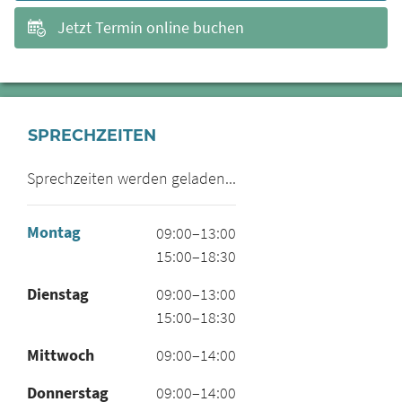
Jetzt Termin online buchen
SPRECHZEITEN
Sprechzeiten werden geladen...
Montag
09:00–13:00
15:00–18:30
Dienstag
09:00–13:00
15:00–18:30
Mittwoch
09:00–14:00
Donnerstag
09:00–14:00