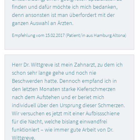
finden und dafür möchte ich mich bedanken,
denn ansonsten ist man überfordert mit der
ganzen Auswahl an Ärzten.
Empfehlung vom 15.02.2017 (Patient/in aus Hamburg Altona)
Herr Dr. Wittgreve ist mein Zahnarzt, zu dem ich
schon sehr lange gehe und noch nie
Beschwerden hatte. Dennoch empfand ich in
den letzten Monaten starke Kieferschmerzen
nach dem Aufstehen und er beriet mich
individuell über den Ursprung dieser Schmerzen.
Wir versuchen es jetzt mit einer Aufbissschiene
für die Nacht, welche bislang einwandfrei
funktioniert – wie immer gute Arbeit von Dr.
Wittgreve.