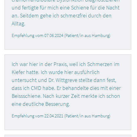
und fertigte für mich eine Schiene für die Nacht
an. Seitdem gehe ich schmerzfrei durch den
Alltag.
Empfehlung vom 07.06.2024 (Patient/in aus Hamburg)
Ich war hier in der Praxis, weil ich Schmerzen im
Kiefer hatte. Ich wurde hier ausführlich
untersucht und Dr. Wittgreve stellte dann fest,
dass ich CMD habe. Er behandelte dies mit einer
Beissschiene. Nach kurzer Zeit merkte ich schon
eine deutliche Besserung.
Empfehlung vom 22.04.2021 (Patient/in aus Hamburg)