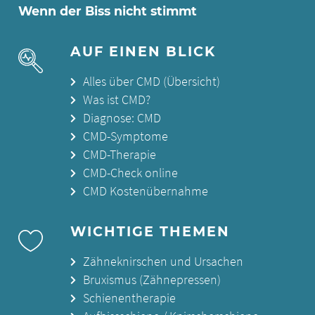
Wenn der Biss nicht stimmt
AUF EINEN BLICK
Alles über CMD (Übersicht)
Was ist CMD?
Diagnose: CMD
CMD-Symptome
CMD-Therapie
CMD-Check online
CMD Kostenübernahme
WICHTIGE THEMEN
Zähneknirschen und Ursachen
Bruxismus (Zähnepressen)
Schienentherapie