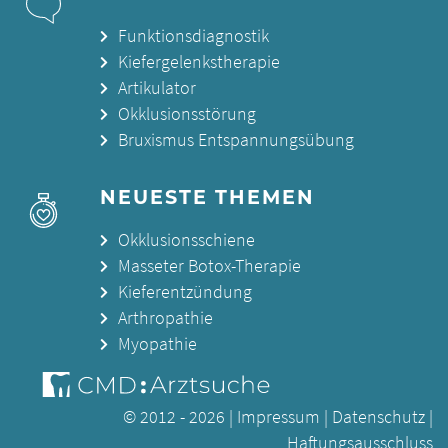
Funktionsdiagnostik
Kiefergelenkstherapie
Artikulator
Okklusionsstörung
Bruxismus Entspannungsübung
NEUESTE THEMEN
Okklusionsschiene
Masseter Botox-Therapie
Kieferentzündung
Arthropathie
Myopathie
© 2012 - 2026 |
Impressum
|
Datenschutz
|
Haftungsausschluss