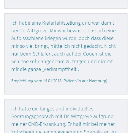
Ich habe eine Kieferfehlstellung und war damit
bei Dr. Wittgreve. Mir war bewusst, dass ich eine
Aufbissschiene kriegen würde, doch dass diese
mir so viel bringt, hätte ich nicht gedacht. Nicht
nur beim Schlafen, auch auf der Couch ist die
Schiene sehr angenehm zu tragen und nimmt
mir die ganze „Verkrampftheit“.
Empfehlung vom 14.01.2018 (Patient/in aus Hamburg)
Ich hatte ein langes und individuelles
Beratungsgespräch mit Dr. Wittgreve aufgrund
meiner CMD-Erkrankung. Er half mir bei meiner
Entscheidung, einen geeigneten Spezialisten zu