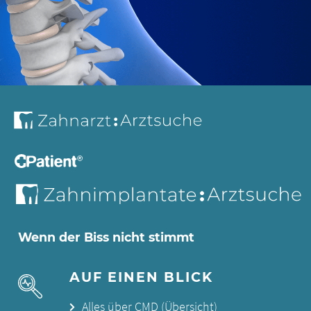
Wenn der Biss nicht stimmt
AUF EINEN BLICK
Alles über CMD (Übersicht)