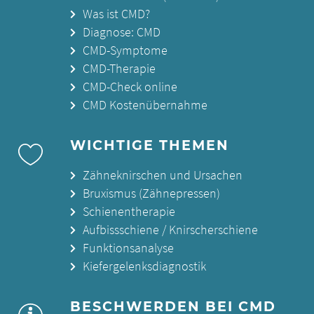
Was ist CMD?
Diagnose: CMD
CMD-Symptome
CMD-Therapie
CMD-Check online
CMD Kostenübernahme
WICHTIGE THEMEN
Zähneknirschen und Ursachen
Bruxismus (Zähnepressen)
Schienentherapie
Aufbissschiene / Knirscherschiene
Funktionsanalyse
Kiefergelenksdiagnostik
BESCHWERDEN BEI CMD