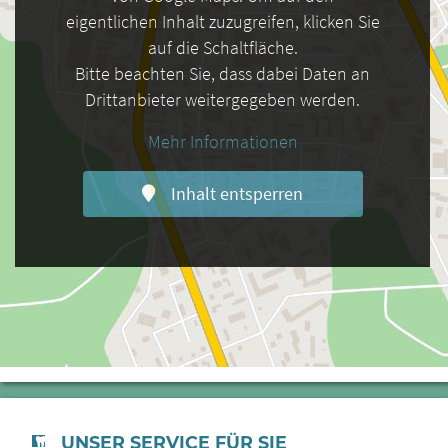
eigentlichen Inhalt zuzugreifen, klicken Sie
auf die Schaltfläche.
Bitte beachten Sie, dass dabei Daten an
Drittanbieter weitergegeben werden.
Mehr Informationen
Inhalt entsperren
UNSER SERVICE FÜR SIE