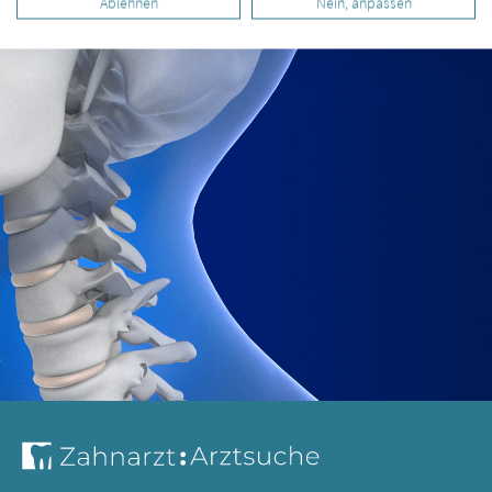
Ablehnen
Nein, anpassen