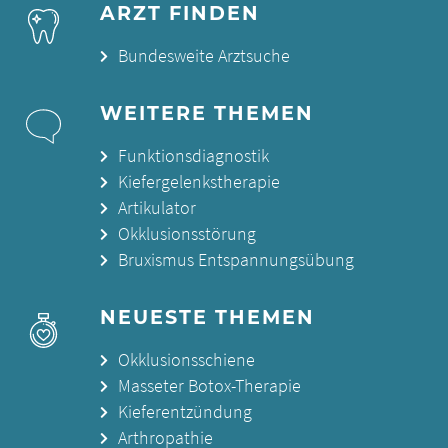
ARZT FINDEN
Bundesweite Arztsuche
WEITERE THEMEN
Funktionsdiagnostik
Kiefergelenkstherapie
Artikulator
Okklusionsstörung
Bruxismus Entspannungsübung
NEUESTE THEMEN
Okklusionsschiene
Masseter Botox-Therapie
Kieferentzündung
Arthropathie