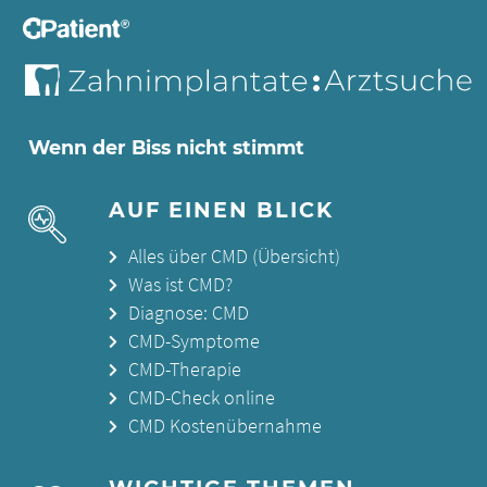
Wenn der Biss nicht stimmt
AUF EINEN BLICK
Alles über CMD (Übersicht)
Was ist CMD?
Diagnose: CMD
CMD-Symptome
CMD-Therapie
CMD-Check online
CMD Kostenübernahme