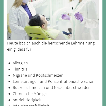
Heute ist sich auch die herrschende Lehrmeinung
einig, dass für
Allergien
Tinnitus
Migräne und Kopfschmerzen
Lernstörungen und Konzentrationsschwächen
Rückenschmerzen und Nackenbeschwerden
Chronische Müdigkeit
Antriebslosigkeit
Infektionsanfälligkeit