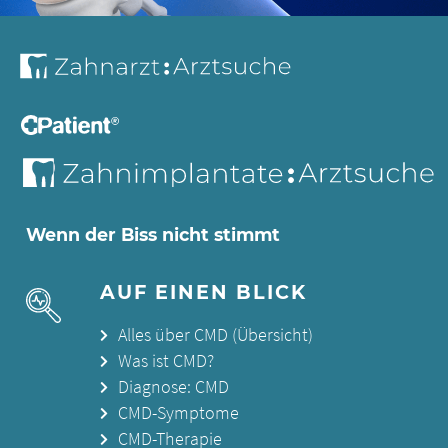
Wenn der Biss nicht stimmt
AUF EINEN BLICK
Alles über CMD (Übersicht)
Was ist CMD?
Diagnose: CMD
CMD-Symptome
CMD-Therapie