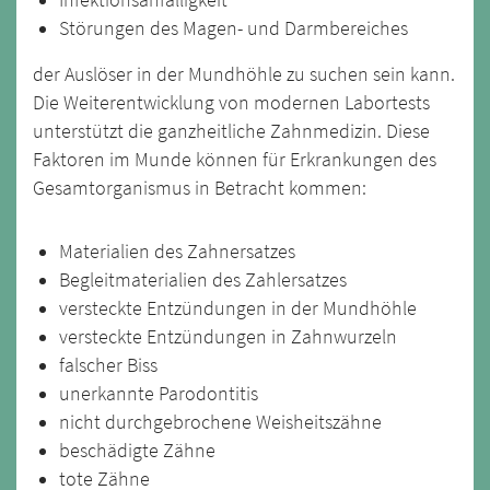
Störungen des Magen- und Darmbereiches
der Auslöser in der Mundhöhle zu suchen sein kann.
Die Weiterentwicklung von modernen Labortests
unterstützt die ganzheitliche Zahnmedizin. Diese
Faktoren im Munde können für Erkrankungen des
Gesamtorganismus in Betracht kommen:
Materialien des Zahnersatzes
Begleitmaterialien des Zahlersatzes
versteckte Entzündungen in der Mundhöhle
versteckte Entzündungen in Zahnwurzeln
falscher Biss
unerkannte Parodontitis
nicht durchgebrochene Weisheitszähne
beschädigte Zähne
tote Zähne