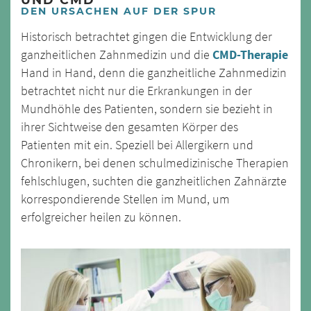
DEN URSACHEN AUF DER SPUR
Historisch betrachtet gingen die Entwicklung der
ganzheitlichen Zahnmedizin und die
CMD-Therapie
Hand in Hand, denn die ganzheitliche Zahnmedizin
betrachtet nicht nur die Erkrankungen in der
Mundhöhle des Patienten, sondern sie bezieht in
ihrer Sichtweise den gesamten Körper des
Patienten mit ein. Speziell bei Allergikern und
Chronikern, bei denen schulmedizinische Therapien
fehlschlugen, suchten die ganzheitlichen Zahnärzte
korrespondierende Stellen im Mund, um
erfolgreicher heilen zu können.