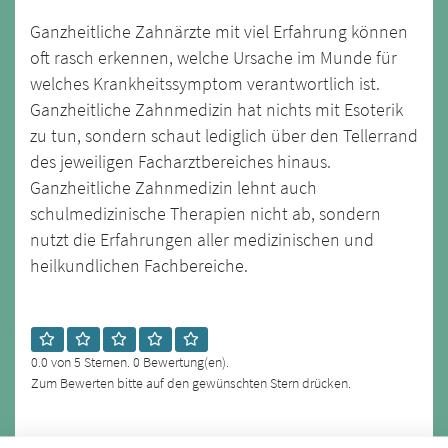
Ganzheitliche Zahnärzte mit viel Erfahrung können
oft rasch erkennen, welche Ursache im Munde für
welches Krankheitssymptom verantwortlich ist.
Ganzheitliche Zahnmedizin hat nichts mit Esoterik
zu tun, sondern schaut lediglich über den Tellerrand
des jeweiligen Facharztbereiches hinaus.
Ganzheitliche Zahnmedizin lehnt auch
schulmedizinische Therapien nicht ab, sondern
nutzt die Erfahrungen aller medizinischen und
heilkundlichen Fachbereiche.
0.0 von 5 Sternen. 0 Bewertung(en).
Zum Bewerten bitte auf den gewünschten Stern drücken.