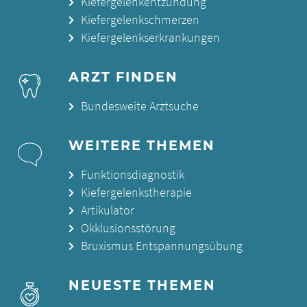
Kiefergelenkentzündung
Kiefergelenkschmerzen
Kiefergelenkserkrankungen
ARZT FINDEN
Bundesweite Arztsuche
WEITERE THEMEN
Funktionsdiagnostik
Kiefergelenkstherapie
Artikulator
Okklusionsstörung
Bruxismus Entspannungsübung
NEUESTE THEMEN