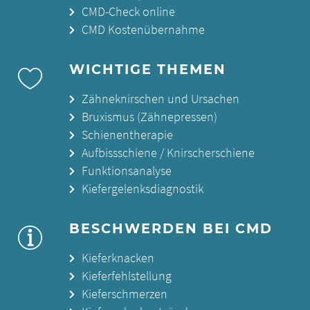
CMD-Check online
CMD Kostenübernahme
WICHTIGE THEMEN
Zähneknirschen und Ursachen
Bruxismus (Zähnepressen)
Schienentherapie
Aufbissschiene / Knirscherschiene
Funktionsanalyse
Kiefergelenksdiagnostik
BESCHWERDEN BEI CMD
Kieferknacken
Kieferfehlstellung
Kieferschmerzen