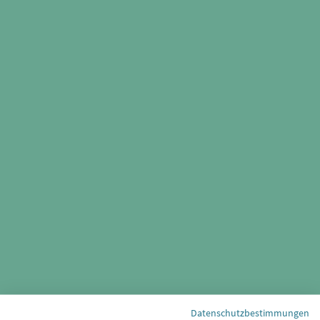
Datenschutzbestimmungen