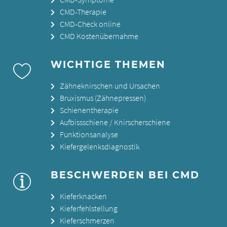
CMD-Therapie
CMD-Check online
CMD Kostenübernahme
WICHTIGE THEMEN
Zähneknirschen und Ursachen
Bruxismus (Zähnepressen)
Schienentherapie
Aufbissschiene / Knirscherschiene
Funktionsanalyse
Kiefergelenksdiagnostik
BESCHWERDEN BEI CMD
Kieferknacken
Kieferfehlstellung
Kieferschmerzen