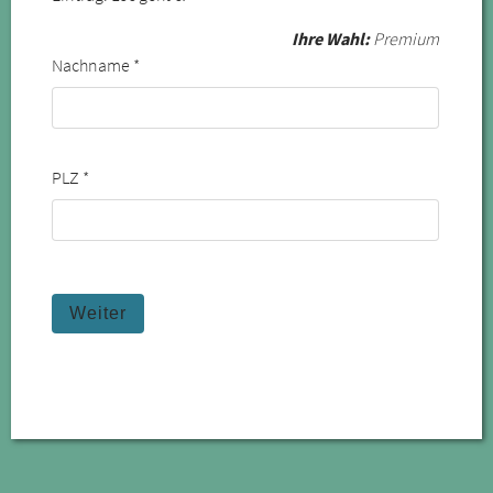
Ihre Wahl:
Premium
Nachname *
PLZ *
Weiter