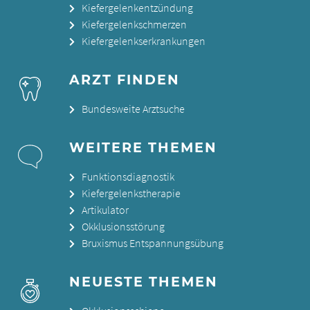
Kiefergelenkentzündung
Kiefergelenkschmerzen
Kiefergelenkserkrankungen
ARZT FINDEN
Bundesweite Arztsuche
WEITERE THEMEN
Funktionsdiagnostik
Kiefergelenkstherapie
Artikulator
Okklusionsstörung
Bruxismus Entspannungsübung
NEUESTE THEMEN