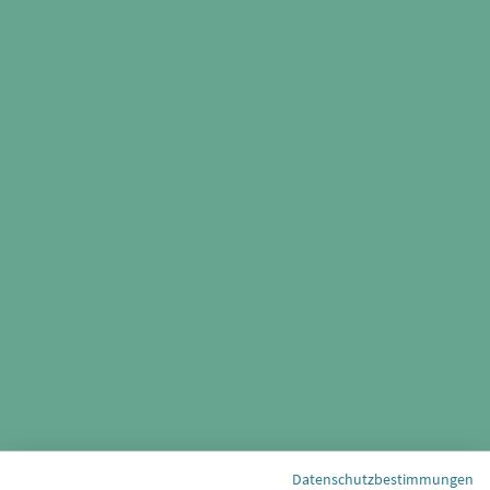
Datenschutzbestimmungen