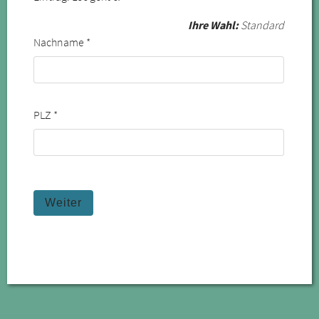
Ihre Wahl:
Standard
Nachname *
PLZ *
Weiter