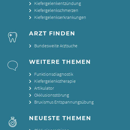
Kiefergelenkentzündung
Kiefergelenkschmerzen
Kiefergelenkserkrankungen
ARZT FINDEN
Bundesweite Arztsuche
WEITERE THEMEN
Funktionsdiagnostik
Kiefergelenkstherapie
Artikulator
Okklusionsstörung
Bruxismus Entspannungsübung
NEUESTE THEMEN