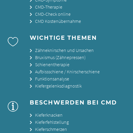
CMD-Therapie
CMD-Check online
CMD Kostenübernahme
WICHTIGE THEMEN
Zähneknirschen und Ursachen
Bruxismus (Zähnepressen)
Schienentherapie
Aufbissschiene / Knirscherschiene
Funktionsanalyse
Kiefergelenksdiagnostik
BESCHWERDEN BEI CMD
Kieferknacken
Kieferfehlstellung
Kieferschmerzen