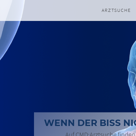
ARZTSUCHE