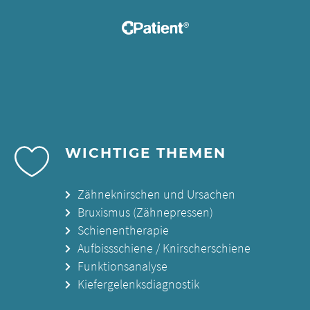
WICHTIGE THEMEN
Zähneknirschen und Ursachen
Bruxismus (Zähnepressen)
Schienentherapie
Aufbissschiene / Knirscherschiene
Funktionsanalyse
Kiefergelenksdiagnostik