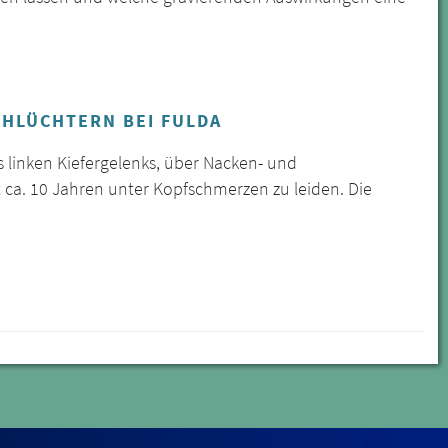
CHLÜCHTERN BEI FULDA
s linken Kiefergelenks, über Nacken- und
 ca. 10 Jahren unter Kopfschmerzen zu leiden. Die