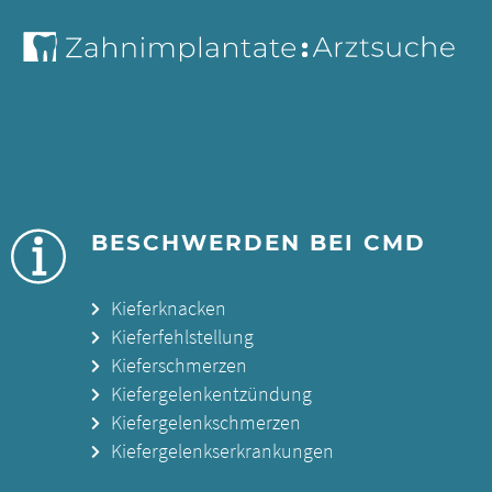
BESCHWERDEN BEI CMD
Kieferknacken
Kieferfehlstellung
Kieferschmerzen
Kiefergelenkentzündung
Kiefergelenkschmerzen
Kiefergelenkserkrankungen