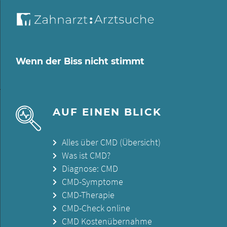
Wenn der Biss nicht stimmt
AUF EINEN BLICK
Alles über CMD (Übersicht)
Was ist CMD?
Diagnose: CMD
CMD-Symptome
CMD-Therapie
CMD-Check online
CMD Kostenübernahme