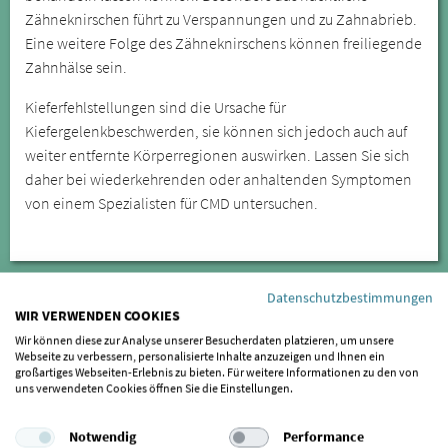
Zähneknirschen führt zu Verspannungen und zu Zahnabrieb.
Eine weitere Folge des Zähneknirschens können freiliegende
Zahnhälse sein.
Kieferfehlstellungen sind die Ursache für
Kiefergelenkbeschwerden, sie können sich jedoch auch auf
weiter entfernte Körperregionen auswirken. Lassen Sie sich
daher bei wiederkehrenden oder anhaltenden Symptomen
von einem Spezialisten für CMD untersuchen.
Datenschutzbestimmungen
WIR VERWENDEN COOKIES
Wir können diese zur Analyse unserer Besucherdaten platzieren, um unsere
Webseite zu verbessern, personalisierte Inhalte anzuzeigen und Ihnen ein
großartiges Webseiten-Erlebnis zu bieten. Für weitere Informationen zu den von
uns verwendeten Cookies öffnen Sie die Einstellungen.
Notwendig
Performance