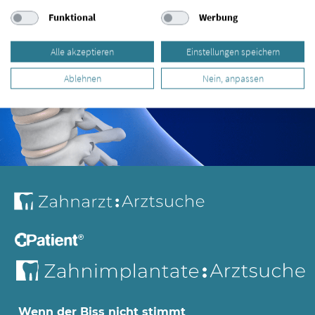
Funktional
Werbung
Alle akzeptieren
Einstellungen speichern
Ablehnen
Nein, anpassen
Wenn der Biss nicht stimmt