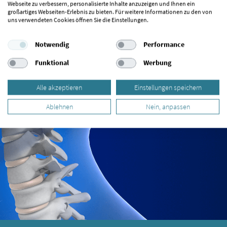
Webseite zu verbessern, personalisierte Inhalte anzuzeigen und Ihnen ein
großartiges Webseiten-Erlebnis zu bieten. Für weitere Informationen zu den von
uns verwendeten Cookies öffnen Sie die Einstellungen.
Notwendig
Performance
Funktional
Werbung
Alle akzeptieren
Einstellungen speichern
Ablehnen
Nein, anpassen