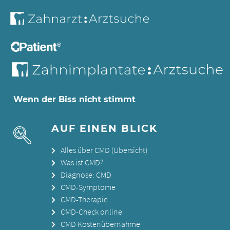
Wenn der Biss nicht stimmt
AUF EINEN BLICK
Alles über CMD (Übersicht)
Was ist CMD?
Diagnose: CMD
CMD-Symptome
CMD-Therapie
CMD-Check online
CMD Kostenübernahme