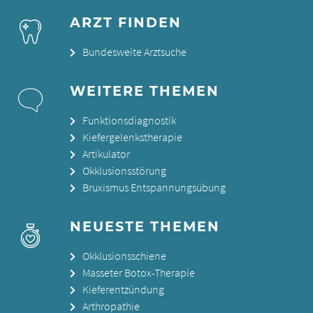
ARZT FINDEN
Bundesweite Arztsuche
WEITERE THEMEN
Funktionsdiagnostik
Kiefergelenkstherapie
Artikulator
Okklusionsstörung
Bruxismus Entspannungsübung
NEUESTE THEMEN
Okklusionsschiene
Masseter Botox-Therapie
Kieferentzündung
Arthropathie