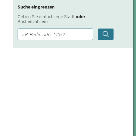
Suche eingrenzen
Geben Sie einfach eine Stadt
oder
Postleitzahl ein.