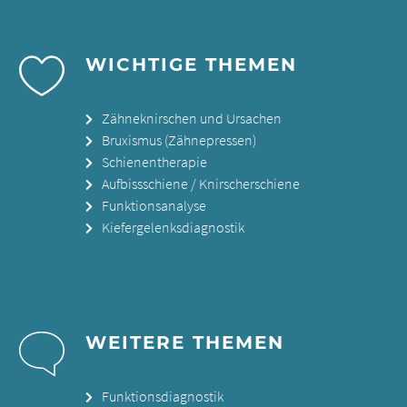
WICHTIGE THEMEN
Zähneknirschen und Ursachen
Bruxismus (Zähnepressen)
Schienentherapie
Aufbissschiene / Knirscherschiene
Funktionsanalyse
Kiefergelenksdiagnostik
WEITERE THEMEN
Funktionsdiagnostik