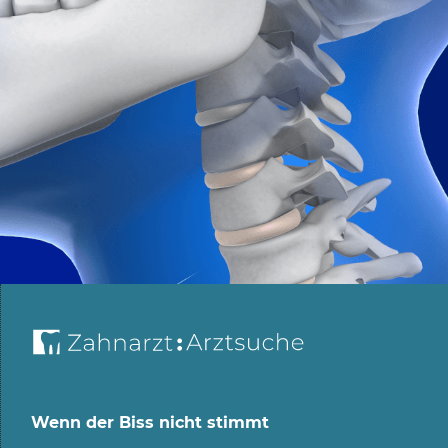
Wenn der Biss nicht stimmt