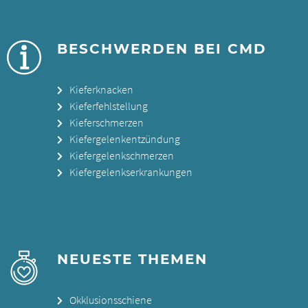
BESCHWERDEN BEI CMD
Kieferknacken
Kieferfehlstellung
Kieferschmerzen
Kiefergelenkentzündung
Kiefergelenkschmerzen
Kiefergelenkserkrankungen
NEUESTE THEMEN
Okklusionsschiene