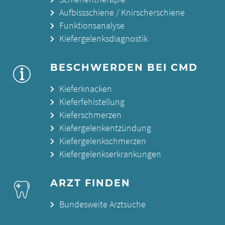
Aufbissschiene / Knirscherschiene
Funktionsanalyse
Kiefergelenksdiagnostik
BESCHWERDEN BEI CMD
Kieferknacken
Kieferfehlstellung
Kieferschmerzen
Kiefergelenkentzündung
Kiefergelenkschmerzen
Kiefergelenkserkrankungen
ARZT FINDEN
Bundesweite Arztsuche