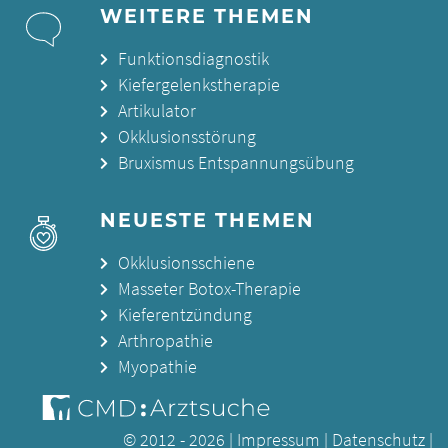
WEITERE THEMEN
Funktionsdiagnostik
Kiefergelenkstherapie
Artikulator
Okklusionsstörung
Bruxismus Entspannungsübung
NEUESTE THEMEN
Okklusionsschiene
Masseter Botox-Therapie
Kieferentzündung
Arthropathie
Myopathie
© 2012 - 2026 |
Impressum
|
Datenschutz
|