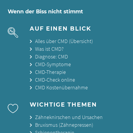
Wenn der Biss nicht stimmt
AUF EINEN BLICK
Alles über CMD (Übersicht)
Was ist CMD?
Diagnose: CMD
CMD-Symptome
CMD-Therapie
CMD-Check online
CMD Kostenübernahme
WICHTIGE THEMEN
Zähneknirschen und Ursachen
Bruxismus (Zähnepressen)
Schienentherapie