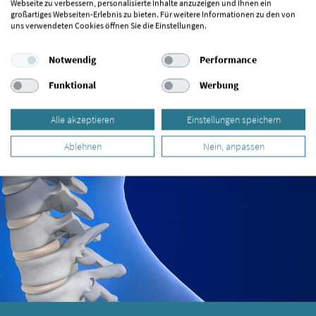
Webseite zu verbessern, personalisierte Inhalte anzuzeigen und Ihnen ein
großartiges Webseiten-Erlebnis zu bieten. Für weitere Informationen zu den von
uns verwendeten Cookies öffnen Sie die Einstellungen.
Notwendig
Performance
Funktional
Werbung
Alle akzeptieren
Einstellungen speichern
Ablehnen
Nein, anpassen