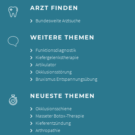
ARZT FINDEN
Bundesweite Arztsuche
WEITERE THEMEN
Funktionsdiagnostik
Kiefergelenkstherapie
Artikulator
Okklusionsstörung
Bruxismus Entspannungsübung
NEUESTE THEMEN
Okklusionsschiene
Masseter Botox-Therapie
Kieferentzündung
Arthropathie