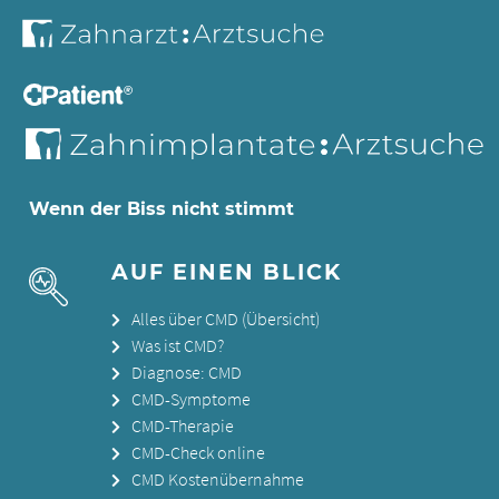
Wenn der Biss nicht stimmt
AUF EINEN BLICK
Alles über CMD (Übersicht)
Was ist CMD?
Diagnose: CMD
CMD-Symptome
CMD-Therapie
CMD-Check online
CMD Kostenübernahme