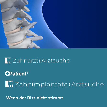
Wenn der Biss nicht stimmt