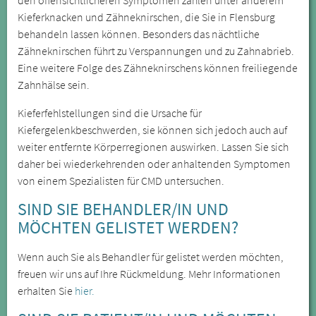
Kieferknacken und Zähneknirschen, die Sie in Flensburg
behandeln lassen können. Besonders das nächtliche
Zähneknirschen führt zu Verspannungen und zu Zahnabrieb.
Eine weitere Folge des Zähneknirschens können freiliegende
Zahnhälse sein.
Kieferfehlstellungen sind die Ursache für
Kiefergelenkbeschwerden, sie können sich jedoch auch auf
weiter entfernte Körperregionen auswirken. Lassen Sie sich
daher bei wiederkehrenden oder anhaltenden Symptomen
von einem Spezialisten für CMD untersuchen.
SIND SIE BEHANDLER/IN UND
MÖCHTEN GELISTET WERDEN?
Wenn auch Sie als Behandler für gelistet werden möchten,
freuen wir uns auf Ihre Rückmeldung. Mehr Informationen
erhalten Sie
hier.