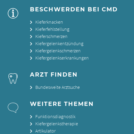
BESCHWERDEN BEI CMD
Kieferknacken
Kieferfehlstellung
Kieferschmerzen
Kiefergelenkentzündung
Kiefergelenkschmerzen
Kiefergelenkserkrankungen
ARZT FINDEN
Bundesweite Arztsuche
WEITERE THEMEN
Funktionsdiagnostik
Kiefergelenkstherapie
Artikulator