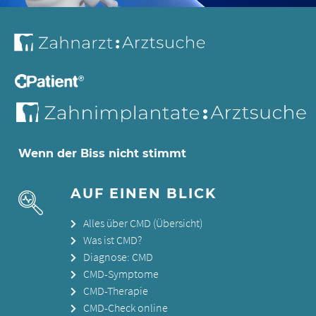
Wenn der Biss nicht stimmt
AUF EINEN BLICK
Alles über CMD (Übersicht)
Was ist CMD?
Diagnose: CMD
CMD-Symptome
CMD-Therapie
CMD-Check online