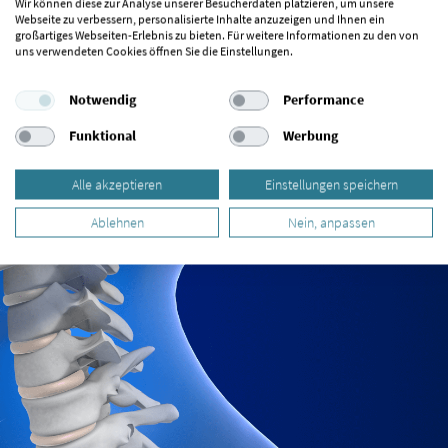
Wir können diese zur Analyse unserer Besucherdaten platzieren, um unsere
Webseite zu verbessern, personalisierte Inhalte anzuzeigen und Ihnen ein
großartiges Webseiten-Erlebnis zu bieten. Für weitere Informationen zu den von
uns verwendeten Cookies öffnen Sie die Einstellungen.
Notwendig
Performance
Funktional
Werbung
Alle akzeptieren
Einstellungen speichern
Ablehnen
Nein, anpassen