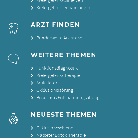
Kiefergelenkschmerzen
Kiefergelenkserkrankungen
ARZT FINDEN
Bundesweite Arztsuche
WEITERE THEMEN
Funktionsdiagnostik
Kiefergelenkstherapie
Artikulator
Okklusionsstörung
Bruxismus Entspannungsübung
NEUESTE THEMEN
Okklusionsschiene
Masseter Botox-Therapie