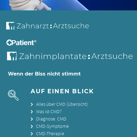
Wenn der Biss nicht stimmt
AUF EINEN BLICK
Alles über CMD (Übersicht)
Was ist CMD?
Diagnose: CMD
CMD-Symptome
CMD-Therapie