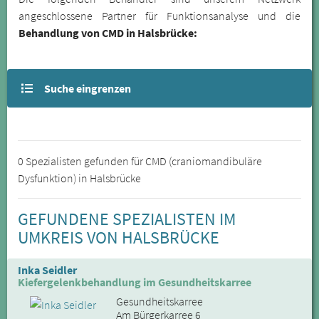
angeschlossene Partner für Funktionsanalyse und die
Behandlung von CMD in Halsbrücke:
Suche eingrenzen
0 Spezialisten gefunden für CMD (craniomandibuläre
Dysfunktion) in Halsbrücke
GEFUNDENE SPEZIALISTEN IM
UMKREIS VON HALSBRÜCKE
Inka Seidler
Kiefergelenkbehandlung im Gesundheitskarree
Gesundheitskarree
Am Bürgerkarree 6