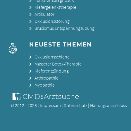
Kiefergelenkstherapie
Artikulator
Okklusionsstörung
Bruxismus Entspannungsübung
NEUESTE THEMEN
Okklusionsschiene
Masseter Botox-Therapie
Kieferentzündung
Arthropathie
Myopathie
© 2012 - 2026 |
Impressum
|
Datenschutz
|
Haftungsausschluss