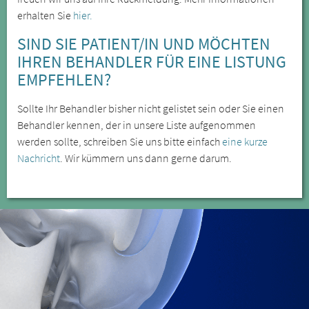
erhalten Sie
hier.
SIND SIE PATIENT/IN UND MÖCHTEN
IHREN BEHANDLER FÜR EINE LISTUNG
EMPFEHLEN?
Sollte Ihr Behandler bisher nicht gelistet sein oder Sie einen
Behandler kennen, der in unsere Liste aufgenommen
werden sollte, schreiben Sie uns bitte einfach
eine kurze
Nachricht
. Wir kümmern uns dann gerne darum.