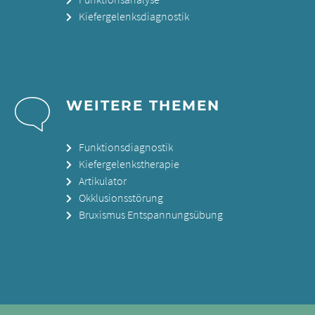
Kiefergelenksdiagnostik
WEITERE THEMEN
Funktionsdiagnostik
Kiefergelenkstherapie
Artikulator
Okklusionsstörung
Bruxismus Entspannungsübung