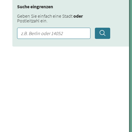
Suche eingrenzen
Geben Sie einfach eine Stadt
oder
Postleitzahl ein.