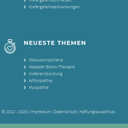
Kiefergelenkserkrankungen
NEUESTE THEMEN
Okklusionsschiene
Masseter Botox-Therapie
Kieferentzündung
Arthropathie
Myopathie
© 2012 - 2026 |
Impressum
|
Datenschutz
|
Haftungsausschluss