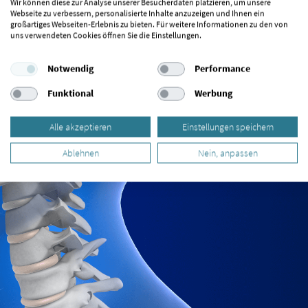
Wir können diese zur Analyse unserer Besucherdaten platzieren, um unsere
Webseite zu verbessern, personalisierte Inhalte anzuzeigen und Ihnen ein
großartiges Webseiten-Erlebnis zu bieten. Für weitere Informationen zu den von
uns verwendeten Cookies öffnen Sie die Einstellungen.
Notwendig
Performance
Funktional
Werbung
Alle akzeptieren
Einstellungen speichern
Ablehnen
Nein, anpassen