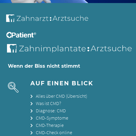
Wenn der Biss nicht stimmt
AUF EINEN BLICK
Alles über CMD (Übersicht)
Was ist CMD?
Diagnose: CMD
CMD-Symptome
CMD-Therapie
CMD-Check online