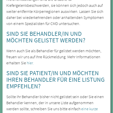
Kiefergelenkbeschwerden, sie können sich jedoch auch auf
weiter entfernte Körperregionen auswirken. Lassen Sie sich
daher bei wiederkehrenden oder anhaltenden Symptomen
von einem Spezialisten für CMD untersuchen.
SIND SIE BEHANDLER/IN UND
MÖCHTEN GELISTET WERDEN?
Wenn auch Sie als Behandler für gelistet werden möchten,
freuen wir uns auf Ihre Rückmeldung. Mehr Informationen
erhalten Sie
hier.
SIND SIE PATIENT/IN UND MÖCHTEN
IHREN BEHANDLER FÜR EINE LISTUNG
EMPFEHLEN?
Sollte Ihr Behandler bisher nicht gelistet sein oder Sie einen
Behandler kennen, der in unsere Liste aufgenommen
werden sollte, schreiben Sie uns bitte einfach
eine kurze