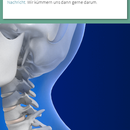
Nachricht
. Wir kümmern uns dann gerne darum.