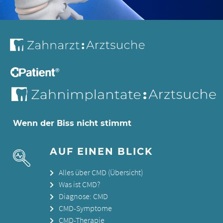
Wenn der Biss nicht stimmt
AUF EINEN BLICK
Alles über CMD (Übersicht)
Was ist CMD?
Diagnose: CMD
CMD-Symptome
CMD-Therapie