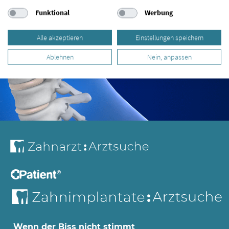
Funktional
Werbung
Alle akzeptieren
Einstellungen speichern
Ablehnen
Nein, anpassen
Wenn der Biss nicht stimmt