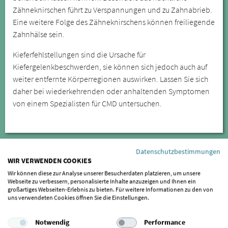
Zähneknirschen führt zu Verspannungen und zu Zahnabrieb.
Eine weitere Folge des Zähneknirschens können freiliegende
Zahnhälse sein.
Kieferfehlstellungen sind die Ursache für
Kiefergelenkbeschwerden, sie können sich jedoch auch auf
weiter entfernte Körperregionen auswirken. Lassen Sie sich
daher bei wiederkehrenden oder anhaltenden Symptomen
von einem Spezialisten für CMD untersuchen.
Datenschutzbestimmungen
WIR VERWENDEN COOKIES
Wir können diese zur Analyse unserer Besucherdaten platzieren, um unsere
Webseite zu verbessern, personalisierte Inhalte anzuzeigen und Ihnen ein
großartiges Webseiten-Erlebnis zu bieten. Für weitere Informationen zu den von
uns verwendeten Cookies öffnen Sie die Einstellungen.
Notwendig
Performance