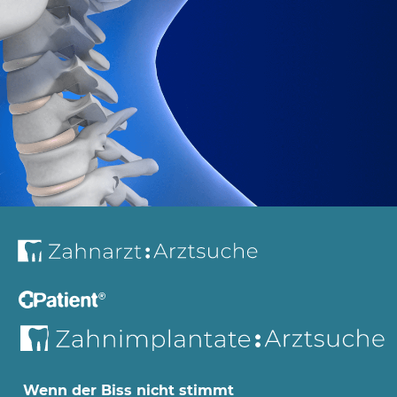
Wenn der Biss nicht stimmt