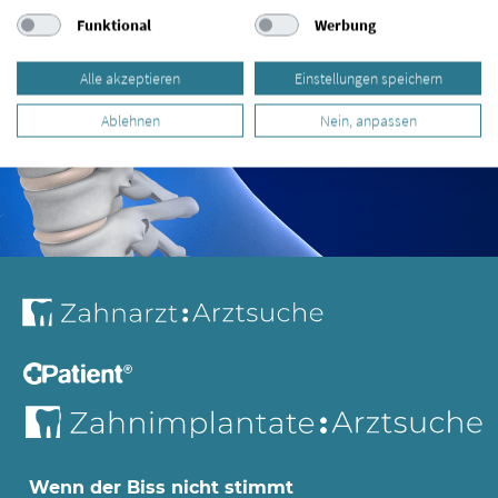
Funktional
Werbung
Alle akzeptieren
Einstellungen speichern
Ablehnen
Nein, anpassen
Wenn der Biss nicht stimmt