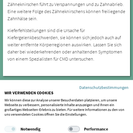
Zähneknirschen führt zu Verspannungen und zu Zahnabrieb.
Eine weitere Folge des Zähneknirschens können freiliegende
Zahnhälse sein.
Kieferfehlstellungen sind die Ursache für
Kiefergelenkbeschwerden, sie können sich jedoch auch auf
weiter entfernte Körperregionen auswirken. Lassen Sie sich
daher bei wiederkehrenden oder anhaltenden Symptomen
von einem Spezialisten für CMD untersuchen.
Datenschutzbestimmungen
WIR VERWENDEN COOKIES
Wir können diese zur Analyse unserer Besucherdaten platzieren, um unsere
Webseite zu verbessern, personalisierte Inhalte anzuzeigen und Ihnen ein
großartiges Webseiten-Erlebnis zu bieten. Für weitere Informationen zu den von
uns verwendeten Cookies öffnen Sie die Einstellungen.
Notwendig
Performance