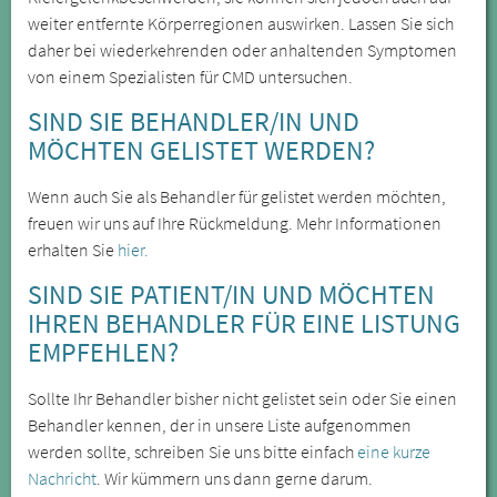
weiter entfernte Körperregionen auswirken. Lassen Sie sich
daher bei wiederkehrenden oder anhaltenden Symptomen
von einem Spezialisten für CMD untersuchen.
SIND SIE BEHANDLER/IN UND
MÖCHTEN GELISTET WERDEN?
Wenn auch Sie als Behandler für gelistet werden möchten,
freuen wir uns auf Ihre Rückmeldung. Mehr Informationen
erhalten Sie
hier.
SIND SIE PATIENT/IN UND MÖCHTEN
IHREN BEHANDLER FÜR EINE LISTUNG
EMPFEHLEN?
Sollte Ihr Behandler bisher nicht gelistet sein oder Sie einen
Behandler kennen, der in unsere Liste aufgenommen
werden sollte, schreiben Sie uns bitte einfach
eine kurze
Nachricht
. Wir kümmern uns dann gerne darum.