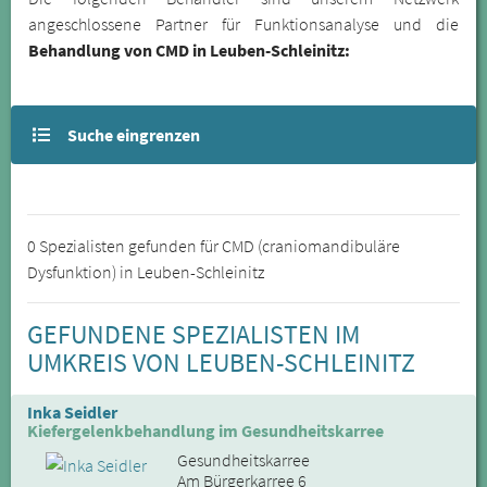
angeschlossene Partner für Funktionsanalyse und die
Behandlung von CMD in Leuben-Schleinitz:
Suche eingrenzen
0 Spezialisten gefunden für CMD (craniomandibuläre
Dysfunktion) in Leuben-Schleinitz
GEFUNDENE SPEZIALISTEN IM
UMKREIS VON LEUBEN-SCHLEINITZ
Inka Seidler
Kiefergelenkbehandlung im Gesundheitskarree
Gesundheitskarree
Am Bürgerkarree 6