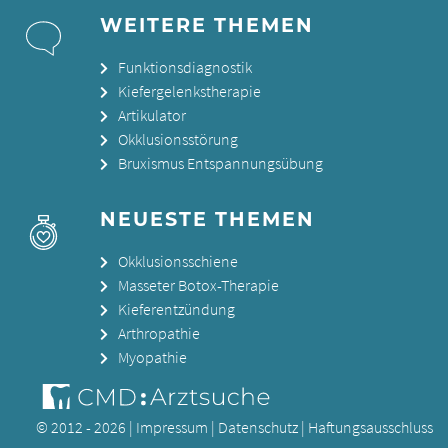
WEITERE THEMEN
Funktionsdiagnostik
Kiefergelenkstherapie
Artikulator
Okklusionsstörung
Bruxismus Entspannungsübung
NEUESTE THEMEN
Okklusionsschiene
Masseter Botox-Therapie
Kieferentzündung
Arthropathie
Myopathie
© 2012 - 2026 |
Impressum
|
Datenschutz
|
Haftungsausschluss