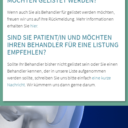
MÖCHTEN GELISTET WERDEN?
Wenn auch Sie als Behandler für gelistet werden möchten,
freuen wir uns auf Ihre Rückmeldung. Mehr Informationen
erhalten Sie
hier.
SIND SIE PATIENT/IN UND MÖCHTEN
IHREN BEHANDLER FÜR EINE LISTUNG
EMPFEHLEN?
Sollte Ihr Behandler bisher nicht gelistet sein oder Sie einen
Behandler kennen, der in unsere Liste aufgenommen
werden sollte, schreiben Sie uns bitte einfach
eine kurze
Nachricht
. Wir kümmern uns dann gerne darum.