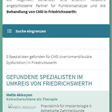
angeschlossene Partner für Funktionsanalyse und die
Behandlung von CMD in Friedrichswerth:
Suche eingrenzen
0 Spezialisten gefunden für CMD (craniomandibuläre
Dysfunktion) in Friedrichswerth
GEFUNDENE SPEZIALISTEN IM
UMKREIS VON FRIEDRICHSWERTH
Metin Akkoyun
Knirscherschiene als Therapie
Praxisklinik für Implantologie &
Ästhetische Zahnheilkunde