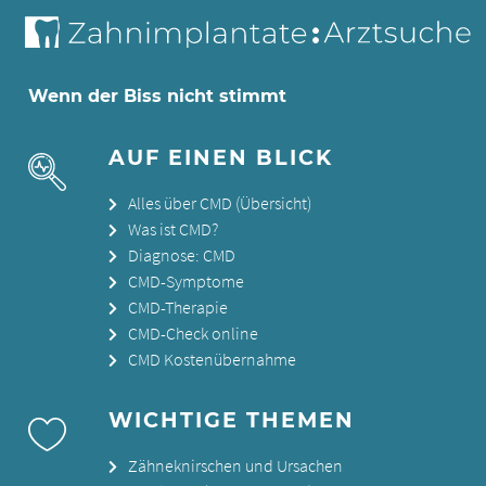
Wenn der Biss nicht stimmt
AUF EINEN BLICK
Alles über CMD (Übersicht)
Was ist CMD?
Diagnose: CMD
CMD-Symptome
CMD-Therapie
CMD-Check online
CMD Kostenübernahme
WICHTIGE THEMEN
Zähneknirschen und Ursachen