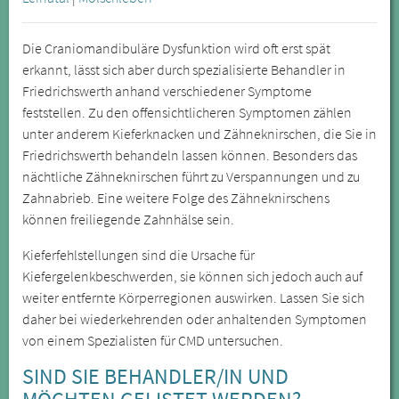
Die Craniomandibuläre Dysfunktion wird oft erst spät
erkannt, lässt sich aber durch spezialisierte Behandler in
Friedrichswerth anhand verschiedener Symptome
feststellen. Zu den offensichtlicheren Symptomen zählen
unter anderem Kieferknacken und Zähneknirschen, die Sie in
Friedrichswerth behandeln lassen können. Besonders das
nächtliche Zähneknirschen führt zu Verspannungen und zu
Zahnabrieb. Eine weitere Folge des Zähneknirschens
können freiliegende Zahnhälse sein.
Kieferfehlstellungen sind die Ursache für
Kiefergelenkbeschwerden, sie können sich jedoch auch auf
weiter entfernte Körperregionen auswirken. Lassen Sie sich
daher bei wiederkehrenden oder anhaltenden Symptomen
von einem Spezialisten für CMD untersuchen.
SIND SIE BEHANDLER/IN UND