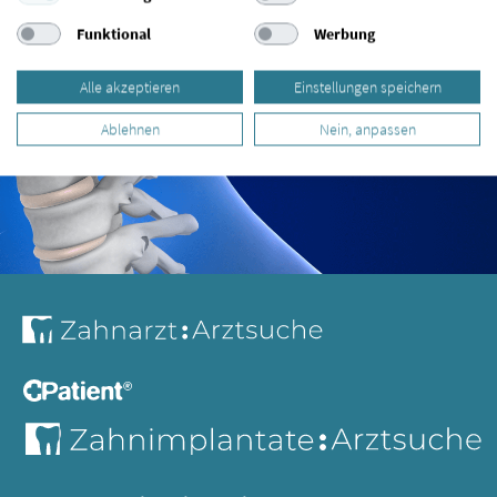
Funktional
Werbung
Alle akzeptieren
Einstellungen speichern
Ablehnen
Nein, anpassen