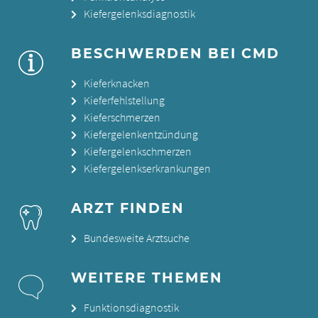
Kiefergelenksdiagnostik
BESCHWERDEN BEI CMD
Kieferknacken
Kieferfehlstellung
Kieferschmerzen
Kiefergelenkentzündung
Kiefergelenkschmerzen
Kiefergelenkserkrankungen
ARZT FINDEN
Bundesweite Arztsuche
WEITERE THEMEN
Funktionsdiagnostik