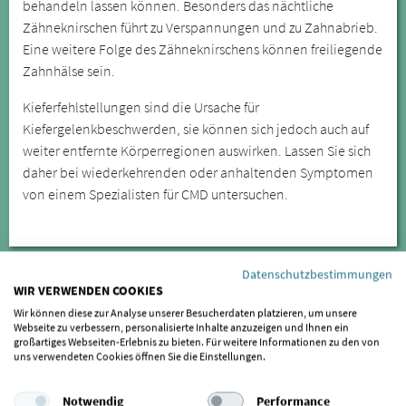
behandeln lassen können. Besonders das nächtliche
Zähneknirschen führt zu Verspannungen und zu Zahnabrieb.
Eine weitere Folge des Zähneknirschens können freiliegende
Zahnhälse sein.
Kieferfehlstellungen sind die Ursache für
Kiefergelenkbeschwerden, sie können sich jedoch auch auf
weiter entfernte Körperregionen auswirken. Lassen Sie sich
daher bei wiederkehrenden oder anhaltenden Symptomen
von einem Spezialisten für CMD untersuchen.
Datenschutzbestimmungen
WIR VERWENDEN COOKIES
Wir können diese zur Analyse unserer Besucherdaten platzieren, um unsere
Webseite zu verbessern, personalisierte Inhalte anzuzeigen und Ihnen ein
großartiges Webseiten-Erlebnis zu bieten. Für weitere Informationen zu den von
uns verwendeten Cookies öffnen Sie die Einstellungen.
Notwendig
Performance