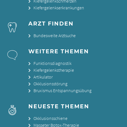
Kiefergelenkschmerzen
Kiefergelenkserkrankungen
ARZT FINDEN
Bundesweite Arztsuche
WEITERE THEMEN
Funktionsdiagnostik
Kiefergelenkstherapie
Artikulator
Okklusionsstörung
Bruxismus Entspannungsübung
NEUESTE THEMEN
Okklusionsschiene
Masseter Botox-Therapie