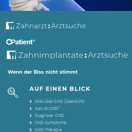
Wenn der Biss nicht stimmt
AUF EINEN BLICK
Alles über CMD (Übersicht)
Was ist CMD?
Diagnose: CMD
CMD-Symptome
CMD-Therapie