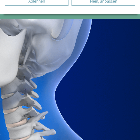
Ablehnen
Nein, anpassen