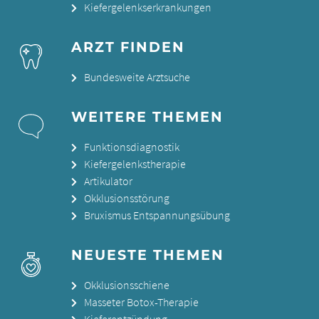
Kiefergelenkserkrankungen
ARZT FINDEN
Bundesweite Arztsuche
WEITERE THEMEN
Funktionsdiagnostik
Kiefergelenkstherapie
Artikulator
Okklusionsstörung
Bruxismus Entspannungsübung
NEUESTE THEMEN
Okklusionsschiene
Masseter Botox-Therapie
Kieferentzündung