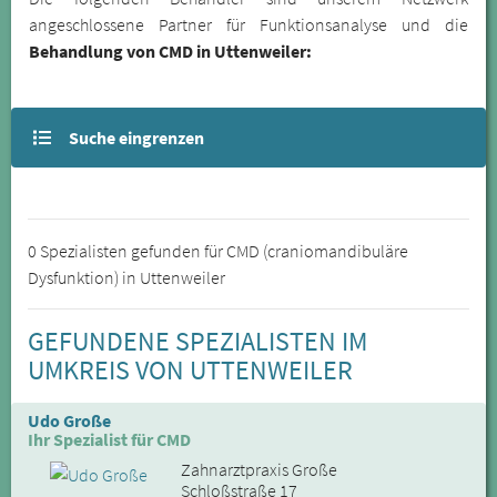
angeschlossene Partner für Funktionsanalyse und die
Behandlung von CMD in Uttenweiler:
Suche eingrenzen
0 Spezialisten gefunden für CMD (craniomandibuläre
Dysfunktion) in Uttenweiler
GEFUNDENE SPEZIALISTEN IM
UMKREIS VON UTTENWEILER
Udo Große
Ihr Spezialist für CMD
Zahnarztpraxis Große
Schloßstraße 17