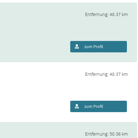
Entfernung: 48.37 km
zum Profil
Entfernung: 48.37 km
zum Profil
Entfernung: 50.36 km