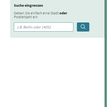
Suche eingrenzen
Geben Sie einfach eine Stadt
oder
Postleitzahl ein.