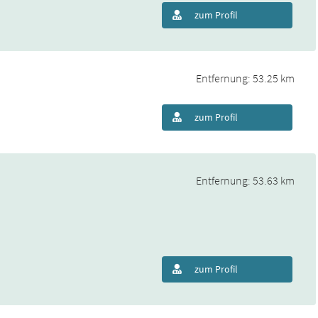
zum Profil
Entfernung: 53.25 km
zum Profil
Entfernung: 53.63 km
zum Profil