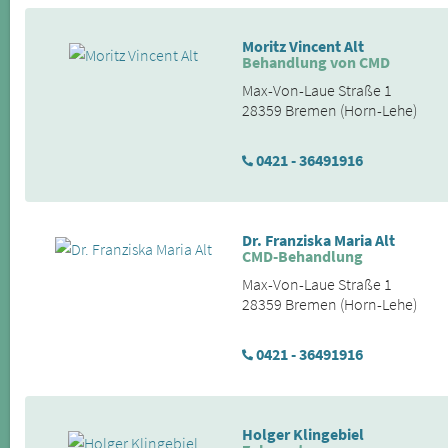
Moritz Vincent Alt
Behandlung von CMD
Max-Von-Laue Straße 1
28359 Bremen (Horn-Lehe)
0421 - 36491916
Dr. Franziska Maria Alt
CMD-Behandlung
Max-Von-Laue Straße 1
28359 Bremen (Horn-Lehe)
0421 - 36491916
Holger Klingebiel