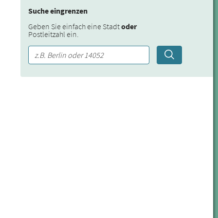
Suche eingrenzen
Geben Sie einfach eine Stadt
oder
Postleitzahl ein.