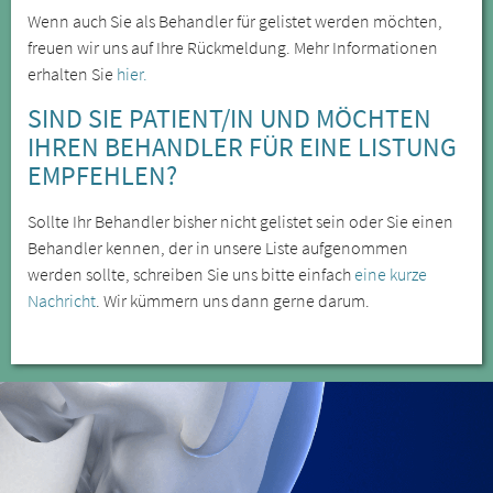
Wenn auch Sie als Behandler für gelistet werden möchten,
freuen wir uns auf Ihre Rückmeldung. Mehr Informationen
erhalten Sie
hier.
SIND SIE PATIENT/IN UND MÖCHTEN
IHREN BEHANDLER FÜR EINE LISTUNG
EMPFEHLEN?
Sollte Ihr Behandler bisher nicht gelistet sein oder Sie einen
Behandler kennen, der in unsere Liste aufgenommen
werden sollte, schreiben Sie uns bitte einfach
eine kurze
Nachricht
. Wir kümmern uns dann gerne darum.