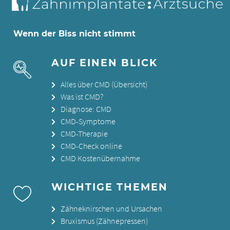
Wenn der Biss nicht stimmt
AUF EINEN BLICK
Alles über CMD (Übersicht)
Was ist CMD?
Diagnose: CMD
CMD-Symptome
CMD-Therapie
CMD-Check online
CMD Kostenübernahme
WICHTIGE THEMEN
Zähneknirschen und Ursachen
Bruxismus (Zähnepressen)