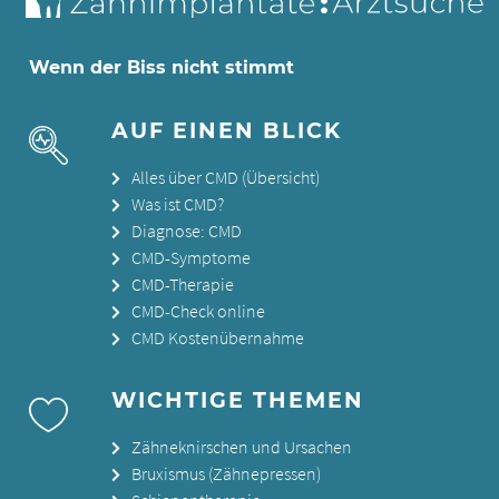
Wenn der Biss nicht stimmt
AUF EINEN BLICK
Alles über CMD (Übersicht)
Was ist CMD?
Diagnose: CMD
CMD-Symptome
CMD-Therapie
CMD-Check online
CMD Kostenübernahme
WICHTIGE THEMEN
Zähneknirschen und Ursachen
Bruxismus (Zähnepressen)