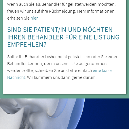
Wenn auch Sie als Behandler für gelistet werden möchten,
freuen wir uns auf Ihre Rückmeldung. Mehr Informationen
erhalten Sie
hier.
SIND SIE PATIENT/IN UND MÖCHTEN
IHREN BEHANDLER FÜR EINE LISTUNG
EMPFEHLEN?
Sollte Ihr Behandler bisher nicht gelistet sein oder Sie einen
Behandler kennen, der in unsere Liste aufgenommen
werden sollte, schreiben Sie uns bitte einfach
eine kurze
Nachricht
. Wir kümmern uns dann gerne darum.