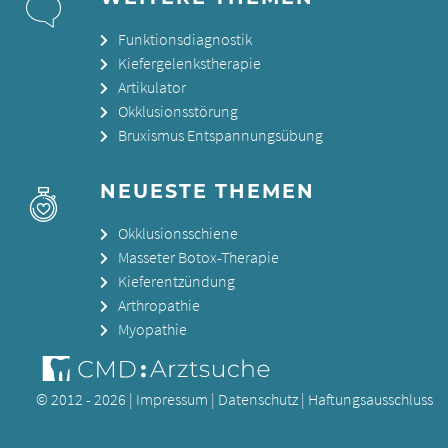
Funktionsdiagnostik
Kiefergelenkstherapie
Artikulator
Okklusionsstörung
Bruxismus Entspannungsübung
NEUESTE THEMEN
Okklusionsschiene
Masseter Botox-Therapie
Kieferentzündung
Arthropathie
Myopathie
© 2012 - 2026 |
Impressum
|
Datenschutz
|
Haftungsausschluss