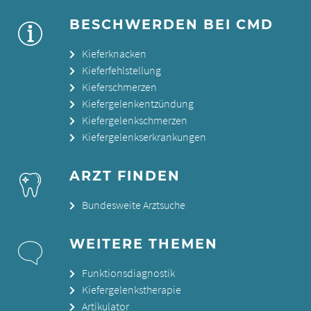
BESCHWERDEN BEI CMD
Kieferknacken
Kieferfehlstellung
Kieferschmerzen
Kiefergelenkentzündung
Kiefergelenkschmerzen
Kiefergelenkserkrankungen
ARZT FINDEN
Bundesweite Arztsuche
WEITERE THEMEN
Funktionsdiagnostik
Kiefergelenkstherapie
Artikulator