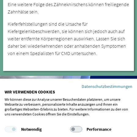
Eine weitere Folge des Zähneknirschens können freiliegende
Zahnhälse sein.
Kieferfehlstellungen sind die Ursache für
Kiefergelenkbeschwerden, sie können sich jedoch auch auf
weiter entfernte Körperregionen auswirken. Lassen Sie sich
daher bei wiederkehrenden oder anhaltenden Symptomen
von einem Spezialisten für CMD untersuchen.
Datenschutzbestimmungen
WIR VERWENDEN COOKIES
Wir können diese zur Analyse unserer Besucherdaten platzieren, um unsere
Webseite zu verbessern, personalisierte Inhalte anzuzeigen und Ihnen ein
großartiges Webseiten-Erlebnis zu bieten. Für weitere Informationen zu den von
uns verwendeten Cookies öffnen Sie die Einstellungen.
Notwendig
Performance