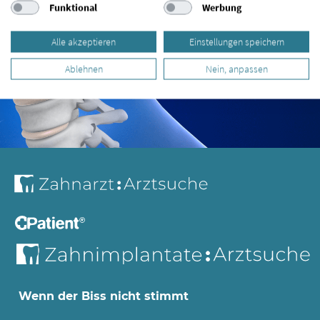
Funktional
Werbung
Alle akzeptieren
Einstellungen speichern
Ablehnen
Nein, anpassen
Wenn der Biss nicht stimmt