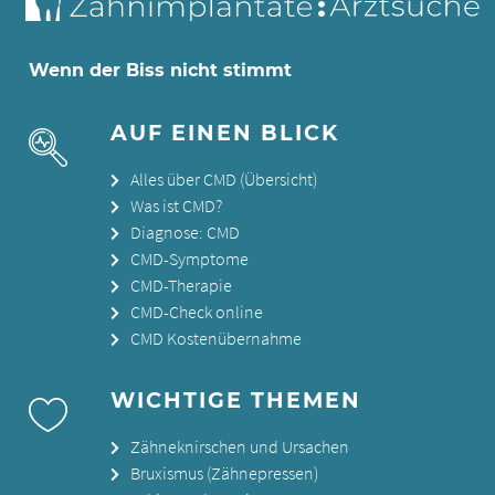
Wenn der Biss nicht stimmt
AUF EINEN BLICK
Alles über CMD (Übersicht)
Was ist CMD?
Diagnose: CMD
CMD-Symptome
CMD-Therapie
CMD-Check online
CMD Kostenübernahme
WICHTIGE THEMEN
Zähneknirschen und Ursachen
Bruxismus (Zähnepressen)