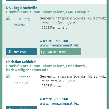
Dr. Jörg Brachwitz
Praxis für orale Immunkompetenz, CMD-Therapie
Gemeinschaftspraxis Schinkel & Brachwitz
Freiheitstraße 203/205
42853 Remscheid
02191 - 690 160
www.meinzahnarzt.biz
zum Profil
Online-Termin
Christian Schinkel
Praxis für orale Immunkompetenz, Endodontie,
hochwertiger Zahnersatz
Gemeinschaftspraxis Schinkel & Brachwitz
Freiheitstraße 203/205
42853 Remscheid
02191 - 690 160
www.meinzahnarzt.biz