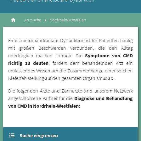
Arztsuche
Nordrhein-Westfalen
Eine craniomandibuläre Dysfunktion ist für Patienten häufig
mit großen Beschwerden verbunden, die den Alltag
unerträglich machen können. Die
Symptome von CMD
richtig zu deuten
, fordert dem behandelnden Arzt ein
umfassendes Wissen um die Zusammenhänge einer solchen
Kieferfehlstellung auf den gesamten Organismus ab.
Die folgenden Ärzte und Zahnärzte sind unserem Netzwerk
angeschlossene Partner für die
Diagnose und Behandlung
von CMD in Nordrhein-Westfalen:
Suche eingrenzen