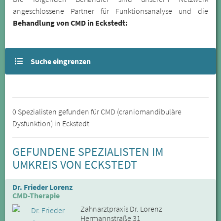
angeschlossene Partner für Funktionsanalyse und die
Behandlung von CMD in Eckstedt:
Suche eingrenzen
0 Spezialisten gefunden für CMD (craniomandibuläre
Dysfunktion) in Eckstedt
GEFUNDENE SPEZIALISTEN IM
UMKREIS VON ECKSTEDT
Dr. Frieder Lorenz
CMD-Therapie
Zahnarztpraxis Dr. Lorenz
Hermannstraße 31