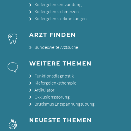
Kiefergelenkentzündung
Kiefergelenkschmerzen
Kiefergelenkserkrankungen
ARZT FINDEN
Bundesweite Arztsuche
WEITERE THEMEN
Funktionsdiagnostik
Kiefergelenkstherapie
Artikulator
Okklusionsstörung
Bruxismus Entspannungsübung
NEUESTE THEMEN