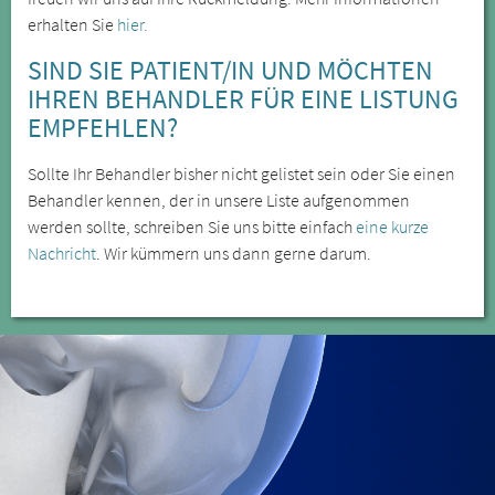
erhalten Sie
hier.
SIND SIE PATIENT/IN UND MÖCHTEN
IHREN BEHANDLER FÜR EINE LISTUNG
EMPFEHLEN?
Sollte Ihr Behandler bisher nicht gelistet sein oder Sie einen
Behandler kennen, der in unsere Liste aufgenommen
werden sollte, schreiben Sie uns bitte einfach
eine kurze
Nachricht
. Wir kümmern uns dann gerne darum.