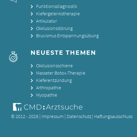
Funktionsdiagnostik
Kiefergelenkstherapie
Artikulator
Okklusionsstörung
Bruxismus Entspannungsübung
NEUESTE THEMEN
Okklusionsschiene
Masseter Botox-Therapie
Kieferentzündung
Arthropathie
Myopathie
© 2012 - 2026 |
Impressum
|
Datenschutz
|
Haftungsausschluss