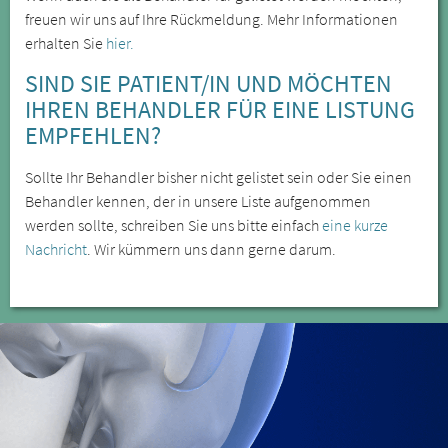
freuen wir uns auf Ihre Rückmeldung. Mehr Informationen
erhalten Sie
hier.
SIND SIE PATIENT/IN UND MÖCHTEN
IHREN BEHANDLER FÜR EINE LISTUNG
EMPFEHLEN?
Sollte Ihr Behandler bisher nicht gelistet sein oder Sie einen
Behandler kennen, der in unsere Liste aufgenommen
werden sollte, schreiben Sie uns bitte einfach
eine kurze
Nachricht
. Wir kümmern uns dann gerne darum.