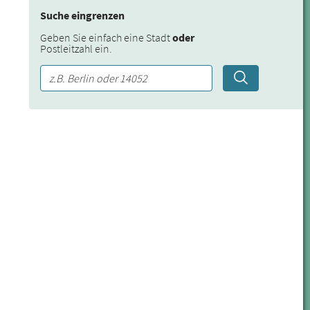
Suche eingrenzen
Geben Sie einfach eine Stadt
oder
Postleitzahl ein.