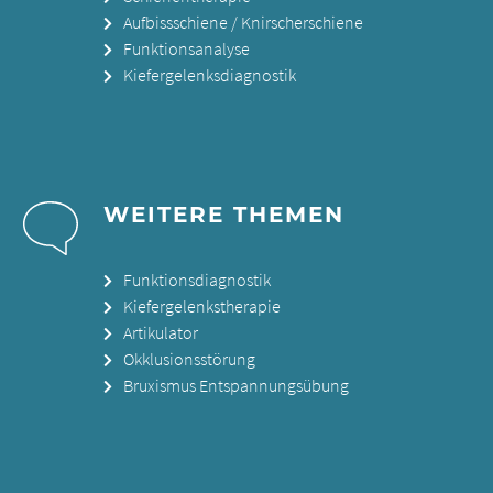
Aufbissschiene / Knirscherschiene
Funktionsanalyse
Kiefergelenksdiagnostik
WEITERE THEMEN
Funktionsdiagnostik
Kiefergelenkstherapie
Artikulator
Okklusionsstörung
Bruxismus Entspannungsübung