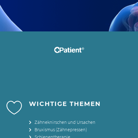
WICHTIGE THEMEN
Zähneknirschen und Ursachen
Bruxismus (Zähnepressen)
Schienentherapie