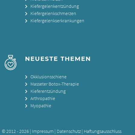
Kiefergelenkentzündung
Kiefergelenkschmerzen
Kiefergelenkserkrankungen
NEUESTE THEMEN
Okklusionsschiene
Masseter Botox-Therapie
Kieferentzündung
Arthropathie
Myopathie
© 2012 - 2026 |
Impressum
|
Datenschutz
|
Haftungsausschluss