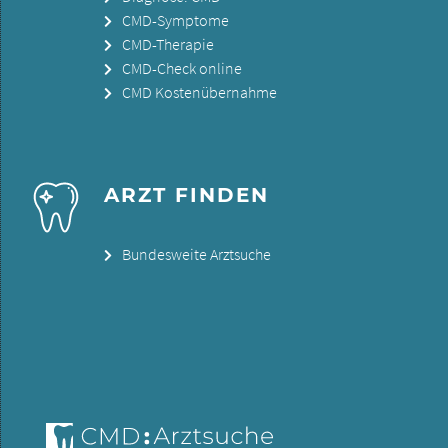
CMD-Symptome
CMD-Therapie
CMD-Check online
CMD Kostenübernahme
ARZT FINDEN
Bundesweite Arztsuche