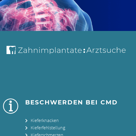
BESCHWERDEN BEI CMD
Kieferknacken
Kieferfehlstellung
Kieferschmerzen