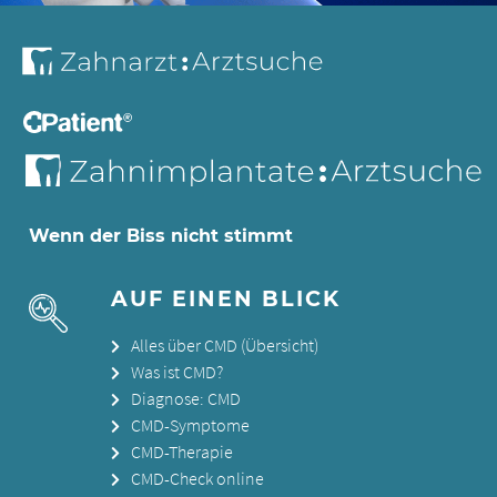
Wenn der Biss nicht stimmt
AUF EINEN BLICK
Alles über CMD (Übersicht)
Was ist CMD?
Diagnose: CMD
CMD-Symptome
CMD-Therapie
CMD-Check online