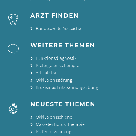
ARZT FINDEN
Bundesweite Arztsuche
WEITERE THEMEN
Funktionsdiagnostik
Kiefergelenkstherapie
Artikulator
Okklusionsstörung
Bruxismus Entspannungsübung
NEUESTE THEMEN
Okklusionsschiene
Masseter Botox-Therapie
Kieferentzündung