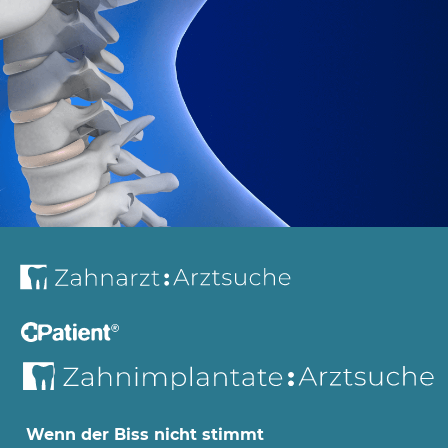
Wenn der Biss nicht stimmt