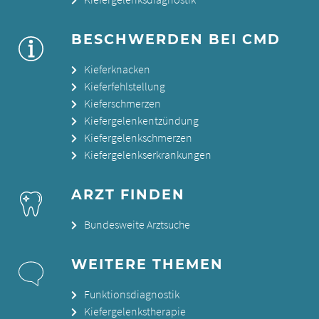
BESCHWERDEN BEI CMD
Kieferknacken
Kieferfehlstellung
Kieferschmerzen
Kiefergelenkentzündung
Kiefergelenkschmerzen
Kiefergelenkserkrankungen
ARZT FINDEN
Bundesweite Arztsuche
WEITERE THEMEN
Funktionsdiagnostik
Kiefergelenkstherapie